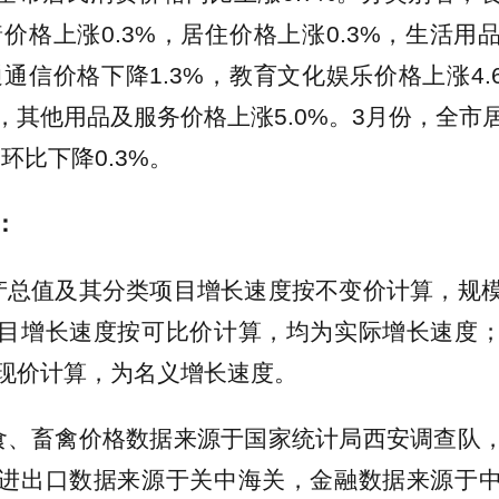
着价格上涨0.3%，居住价格上涨0.3%，生活
通通信价格下降1.3%，教育文化娱乐价格上涨4
，其他用品及服务价格上涨5.0%。3月份，全市
，环比下降0.3%。
：
产总值及其分类项目增长速度按不变价计算，规
目增长速度按可比价计算，均为实际增长速度
现价计算，为名义增长速度。
食、畜禽价格数据来源于国家统计局西安调查队
进出口数据来源于关中海关，金融数据来源于