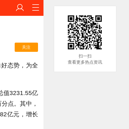
关注
扫一扫
查看更多热点资讯
向好态势，为全
231.55亿
百分点。其中，
.82亿元，增长