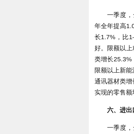
一季度，
年全年提高1.
长1.7%，
好。限额以上
类增长25.
限额以上新能源
通讯器材类增
实现的零售额增
六、进出
一季度，