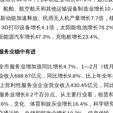
路、船舶、航空航天和其他运输设备制造业增长10
%。新动能加速释放。民用无人机产量增长7.7倍，
，3D打印设备增长4.1倍，太阳能电池增长78.
，新能源汽车增长47.3%，充电桩增长23.4%。
服务业稳中有进
全市服务业增加值同比增长4.7%。1—2月（错
收入688.67亿元，同比增长9.8%，比上年全年
营利性服务业企业营业收入430.45亿元，同比
服务业增长8.2个百分点。从主要行业看，租赁
.6%，文化、体育和娱乐业增长16.4%，科学