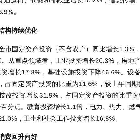
，交通运输、仓储和邮政业增长10.2%，信息传
.9%。
结构持续优化
全市固定资产投资（不含农户）同比增长1.3%
分点。从重点领域看，工业投资增长20.3%，房地
投资增长17.8%，基础设施投资下降46.6%。
%，占固定资产投资的比重为11.6%，较上年同期
技改投资增长31.9%，占固定资产投资的比重为9
1个百分点。教育投资增长1.1倍，电力、热力、燃
1.0%，卫生和社会工作投资增长16.8%。
消费回升向好