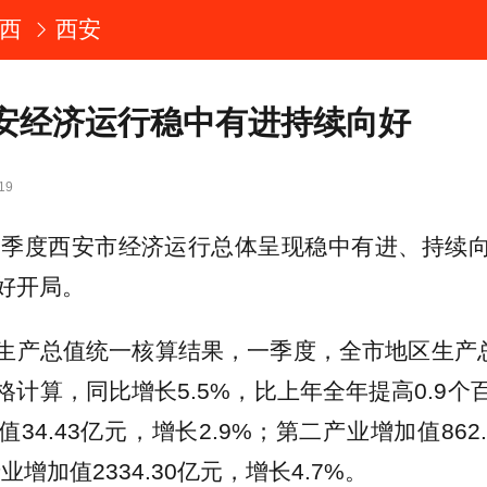
西
西安
安经济运行稳中有进持续向好
19
年一季度西安市经济运行总体呈现稳中有进、持续
好开局。
生产总值统一核算结果，一季度，全市地区生产总值3
格计算，同比增长5.5%，比上年全年提高0.9个
34.43亿元，增长2.9%；第二产业增加值862
业增加值2334.30亿元，增长4.7%。