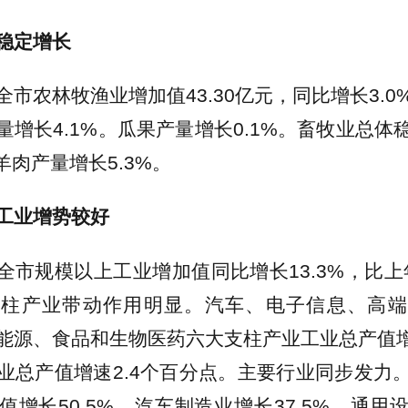
稳定增长
全市农林牧渔业增加值43.30亿元，同比增长3.
量增长4.1%。瓜果产量增长0.1%。畜牧业总体
，羊肉产量增长5.3%。
工业增势较好
全市规模以上工业增加值同比增长13.3%，比上年
支柱产业带动作用明显。汽车、电子信息、高端
能源、食品和生物医药六大支柱产业工业总产值增长
业总产值增速2.4个百分点。主要行业同步发力
值增长50.5%，汽车制造业增长37.5%，通用