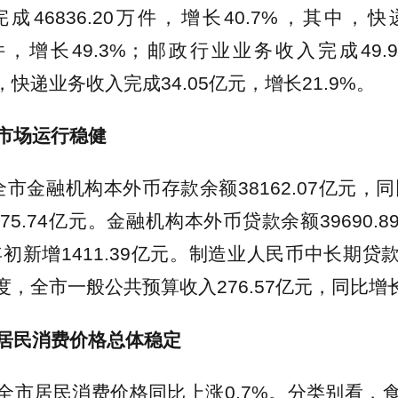
成46836.20万件，增长40.7%，其中，
7万件，增长49.3%；邮政行业业务收入完成49
中，快递业务收入完成34.05亿元，增长21.9%。
市场运行稳健
全市金融机构本外币存款余额38162.07亿元，同
75.74亿元。金融机构本外币贷款余额39690.
年初新增1411.39亿元。制造业人民币中长期
季度，全市一般公共预算收入276.57亿元，同比增长
民消费价格总体稳定
全市居民消费价格同比上涨0.7%。分类别看，