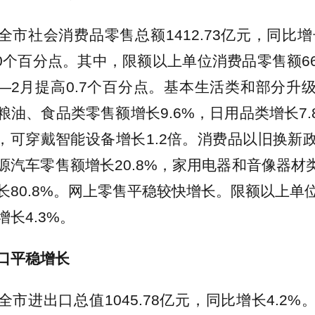
全市社会消费品零售总额1412.73亿元，同比增
0个百分点。其中，限额以上单位消费品零售额66
比1—2月提高0.7个百分点。基本生活类和部分升
粮油、食品类零售额增长9.6%，日用品类增长7.
3%，可穿戴智能设备增长1.2倍。消费品以旧换新
汽车零售额增长20.8%，家用电器和音像器材类
长80.8%。网上零售平稳较快增长。限额以上单
长4.3%。
口平稳增长
全市进出口总值1045.78亿元，同比增长4.2