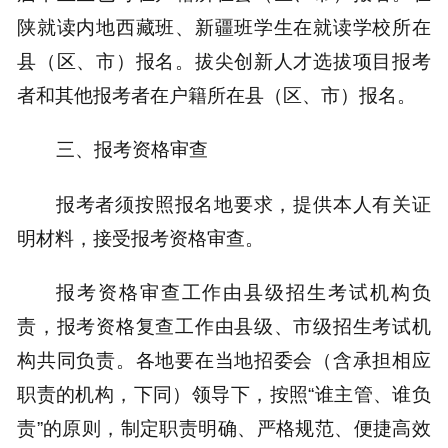
陕就读内地西藏班、新疆班学生在就读学校所在
县（区、市）报名。拔尖创新人才选拔项目报考
者和其他报考者在户籍所在县（区、市）报名。
三、报考资格审查
报考者须按照报名地要求，提供本人有关证
明材料，接受报考资格审查。
报考资格审查工作由县级招生考试机构负
责，报考资格复查工作由县级、市级招生考试机
构共同负责。各地要在当地招委会（含承担相应
职责的机构，下同）领导下，按照“谁主管、谁负
责”的原则，制定职责明确、严格规范、便捷高效