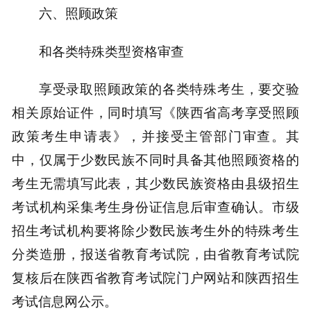
六、照顾政策
和各类特殊类型资格审查
享受录取照顾政策的各类特殊考生，要交验
相关原始证件，同时填写《陕西省高考享受照顾
政策考生申请表》，并接受主管部门审查。其
中，仅属于少数民族不同时具备其他照顾资格的
考生无需填写此表，其少数民族资格由县级招生
考试机构采集考生身份证信息后审查确认。市级
招生考试机构要将除少数民族考生外的特殊考生
分类造册，报送省教育考试院，由省教育考试院
复核后在陕西省教育考试院门户网站和陕西招生
考试信息网公示。