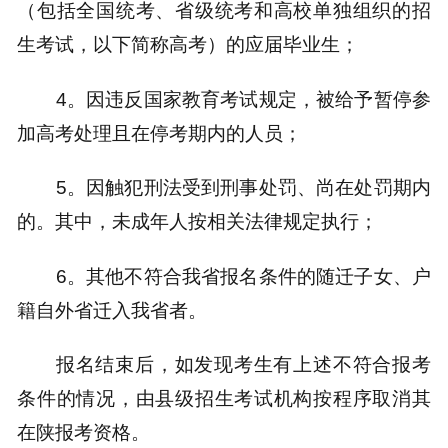
（包括全国统考、省级统考和高校单独组织的招
生考试，以下简称高考）的应届毕业生；
4。因违反国家教育考试规定，被给予暂停参
加高考处理且在停考期内的人员；
5。因触犯刑法受到刑事处罚、尚在处罚期内
的。其中，未成年人按相关法律规定执行；
6。其他不符合我省报名条件的随迁子女、户
籍自外省迁入我省者。
报名结束后，如发现考生有上述不符合报考
条件的情况，由县级招生考试机构按程序取消其
在陕报考资格。