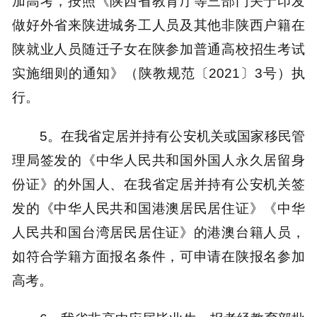
加高考，按照《陕西省教育厅等三部门关于印发
做好外省来陕进城务工人员及其他非陕西户籍在
陕就业人员随迁子女在陕参加普通高校招生考试
实施细则的通知》（陕教规范〔2021〕3号）执
行。
5。在我省定居并持有公安机关或国家移民管
理局签发的《中华人民共和国外国人永久居留身
份证》的外国人、在我省定居并持有公安机关签
发的《中华人民共和国港澳居民居住证》《中华
人民共和国台湾居民居住证》的港澳台籍人员，
如符合学籍方面报名条件，可申请在陕报名参加
高考。