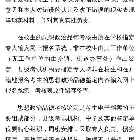
意见和本人对错误的认识及改正错误的现实表现
等翔实材料，并对其真实性负责。
在校生的思想政治品德考核由所在学校指定
专人输入网上报名系统，非在校生由其工作单位
（无工作单位的由乡镇、街道办事处）作出鉴
定。县级考试机构要指定专人将非在校生和在户
籍地报名考生的思想政治品德鉴定内容输入网上
报名系统。考核表原件留存备查。
思想政治品德考核鉴定是考生电子档案的重
要组成部分，县级考试机构、中学及其他鉴定单
位要精心组织，周密安排，采取专人负责、据实
填写、严格审核等有效措施，确保不出差错。因