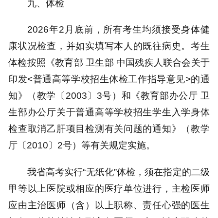
九、体检
2026年2月底前，所有考生均须接受身体健
康状况检查，并如实填写本人的既往病史。考生
体检按照《教育部 卫生部 中国残疾人联合会关于
印发<普通高等学校招生体检工作指导意见>的通
知》（教学〔2003〕3号）和《教育部办公厅 卫
生部办公厅关于普通高等学校招生学生入学身体
检查取消乙肝项目检测有关问题的通知》（教学
厅〔2010〕2号）等有关规定实施。
我省高考实行“无纸化”体检，须在指定的二级
甲等以上医院或相应的医疗单位进行，主检医师
应由主治医师（含）以上职称、责任心强的医生