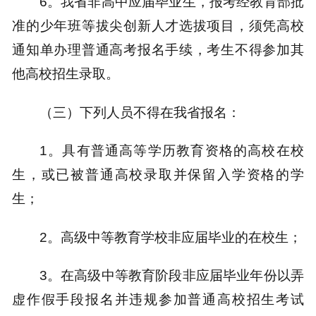
6。我省非高中应届毕业生，报考经教育部批
准的少年班等拔尖创新人才选拔项目，须凭高校
通知单办理普通高考报名手续，考生不得参加其
他高校招生录取。
（三）下列人员不得在我省报名：
1。具有普通高等学历教育资格的高校在校
生，或已被普通高校录取并保留入学资格的学
生；
2。高级中等教育学校非应届毕业的在校生；
3。在高级中等教育阶段非应届毕业年份以弄
虚作假手段报名并违规参加普通高校招生考试