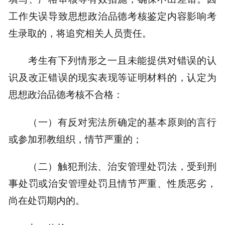
工作失误导致思想政治品德考核鉴定内容影响考
生录取的，将追究相关人员责任。
考生有下列情形之一且未能提供对错误的认
识及改正错误的现实表现等证明材料的，认定为
思想政治品德考核不合格：
（一）有反对宪法所确定的基本原则的言行
或参加邪教组织，情节严重的；
（二）触犯刑法、治安管理处罚法，受到刑
事处罚或治安管理处罚且情节严重、性质恶劣，
尚在处罚期内的。