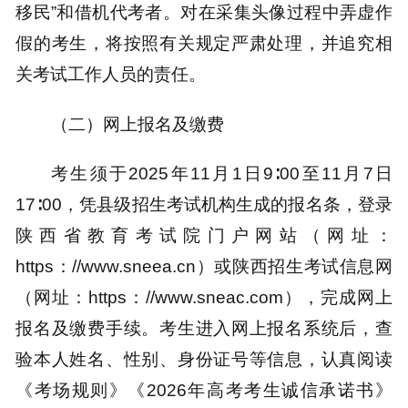
移民”和借机代考者。对在采集头像过程中弄虚作
假的考生，将按照有关规定严肃处理，并追究相
关考试工作人员的责任。
（二）网上报名及缴费
考生须于2025年11月1日9∶00至11月7日
17∶00，凭县级招生考试机构生成的报名条，登录
陕西省教育考试院门户网站（网址：
https：//www.sneea.cn）或陕西招生考试信息网
（网址：https：//www.sneac.com），完成网上
报名及缴费手续。考生进入网上报名系统后，查
验本人姓名、性别、身份证号等信息，认真阅读
《考场规则》《2026年高考考生诚信承诺书》