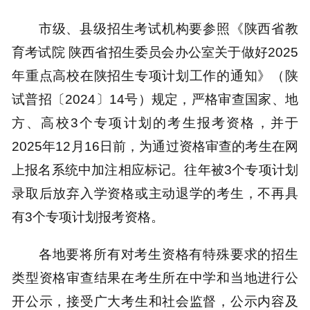
市级、县级招生考试机构要参照《陕西省教
育考试院 陕西省招生委员会办公室关于做好2025
年重点高校在陕招生专项计划工作的通知》（陕
试普招〔2024〕14号）规定，严格审查国家、地
方、高校3个专项计划的考生报考资格，并于
2025年12月16日前，为通过资格审查的考生在网
上报名系统中加注相应标记。往年被3个专项计划
录取后放弃入学资格或主动退学的考生，不再具
有3个专项计划报考资格。
各地要将所有对考生资格有特殊要求的招生
类型资格审查结果在考生所在中学和当地进行公
开公示，接受广大考生和社会监督，公示内容及