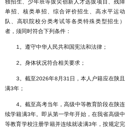
独招生、少年班等拔尖创新人才选拔项目、残障
单招、核类单招、综合评价招生、高水平运动
队、高职院校分类考试等各类特殊类型招生）
者，须同时符合下列条件：
1。遵守中华人民共和国宪法和法律；
2。身体状况符合相关要求；
3。截至2026年8月31日，本人户籍应在陕且
满3年；
4。截至高考当年，高级中等教育阶段在陕连
续学籍满3年。即从第一学年开始，在我省高级中
等教育学校注册学籍并连续就读满3年，按规定完