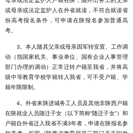
母亲或法定监护人户籍在陕，随外出务工的父亲
或母亲或法定监护人在外省就读，不符合就读省
份高考报名条件，可申请在陕报名参加普通高
考。
3。本人随其父亲或母亲因军转安置、工作调
动（指国家机关、事业单位、国有企业人事管理
部门办理的调动）正常迁转户籍至我省，并将高
级中等教育学校学籍转入我省，可不受户籍、学
籍年限限制。
4。外省来陕进城务工人员及其他非陕西户籍
在陕就业人员随迁子女（以下简称“随迁子女”）和
户籍自外省迁入我省不满3年者，申请在陕报名参