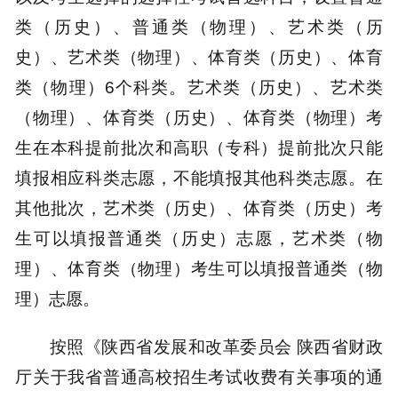
类（历史）、普通类（物理）、艺术类（历
史）、艺术类（物理）、体育类（历史）、体育
类（物理）6个科类。艺术类（历史）、艺术类
（物理）、体育类（历史）、体育类（物理）考
生在本科提前批次和高职（专科）提前批次只能
填报相应科类志愿，不能填报其他科类志愿。在
其他批次，艺术类（历史）、体育类（历史）考
生可以填报普通类（历史）志愿，艺术类（物
理）、体育类（物理）考生可以填报普通类（物
理）志愿。
按照《陕西省发展和改革委员会 陕西省财政
厅关于我省普通高校招生考试收费有关事项的通