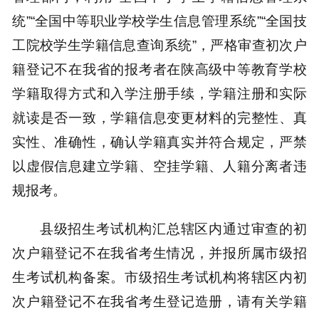
统”“全国中等职业学校学生信息管理系统”“全国技
工院校学生学籍信息查询系统”，严格审查初次户
籍登记不在我省的报考者在陕高级中等教育学校
学籍取得方式和入学注册手续，学籍注册和实际
就读是否一致，学籍信息变更材料的完整性、真
实性、准确性，确认学籍真实并符合规定，严禁
以虚假信息建立学籍、空挂学籍、人籍分离者违
规报考。
县级招生考试机构汇总辖区内通过审查的初
次户籍登记不在我省考生情况，并报所属市级招
生考试机构备案。市级招生考试机构将辖区内初
次户籍登记不在我省考生登记造册，请有关学籍