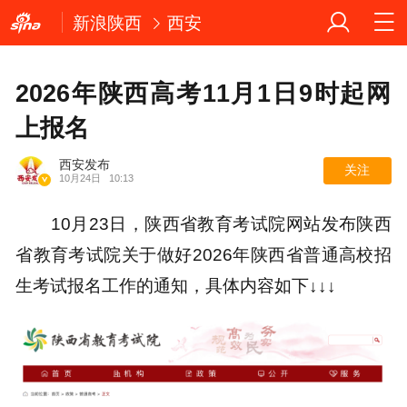
新浪陕西
西安
2026年陕西高考11月1日9时起网
上报名
西安发布
关注
10月24日
10:13
10月23日，陕西省教育考试院网站发布陕西
省教育考试院关于做好2026年陕西省普通高校招
生考试报名工作的通知，具体内容如下↓↓↓