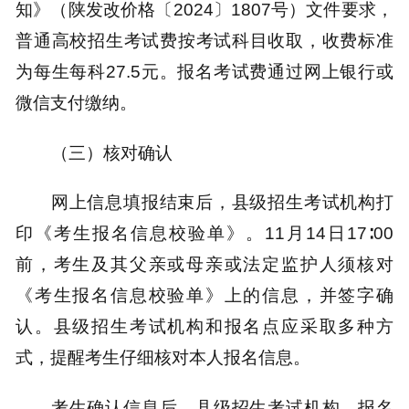
知》（陕发改价格〔2024〕1807号）文件要求，
普通高校招生考试费按考试科目收取，收费标准
为每生每科27.5元。报名考试费通过网上银行或
微信支付缴纳。
（三）核对确认
网上信息填报结束后，县级招生考试机构打
印《考生报名信息校验单》。11月14日17∶00
前，考生及其父亲或母亲或法定监护人须核对
《考生报名信息校验单》上的信息，并签字确
认。县级招生考试机构和报名点应采取多种方
式，提醒考生仔细核对本人报名信息。
考生确认信息后，县级招生考试机构、报名