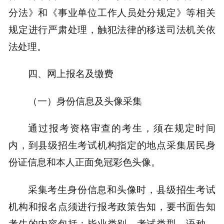
分法》和《事业单位工作人员处分规定》等相关
规定进行严肃处理，触犯法律的移送司法机关依
法处理。
四、网上报名及缴费
（一）身份信息及头像采集
通过报考资格审查的考生，须在规定时间
内，到县级招生考试机构指定的地点采集居民身
份证信息和本人正面免冠彩色头像。
采集考生身份信息和头像时，县级招生考试
机构和报名点须进行报考政策告知，要书面告知
考生的内容包括：毕业类别、考试类型、语种、