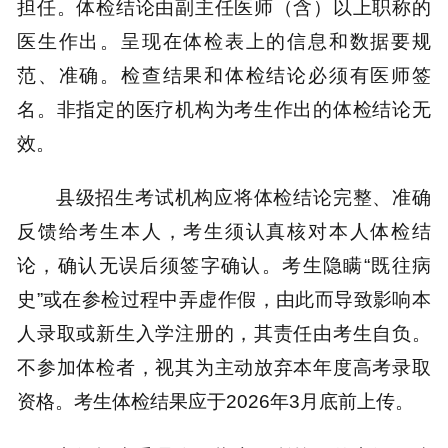
担任。体检结论由副主任医师（含）以上职称的
医生作出。呈现在体检表上的信息和数据要规
范、准确。检查结果和体检结论必须有医师签
名。非指定的医疗机构为考生作出的体检结论无
效。
县级招生考试机构应将体检结论完整、准确
反馈给考生本人，考生须认真核对本人体检结
论，确认无误后须签字确认。考生隐瞒“既往病
史”或在参检过程中弄虚作假，由此而导致影响本
人录取或新生入学注册的，其责任由考生自负。
不参加体检者，视其为主动放弃本年度高考录取
资格。考生体检结果应于2026年3月底前上传。