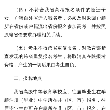
（四）不符合我省高考报名条件的随迁子
女、户籍自外省迁入我省者，必须及时返回户籍
所在省份或户籍流出省份报名参加高考，并按照
原籍省份要求办理相关手续。
（五）考生不得跨省重复报名，对教育部筛
查发现的跨省重复报名考生，将取消其在陕报考
资格，产生的一切后果由考生自负。
二、报名地点
我省高级中等教育学校应、往届毕业生在学
籍注册（毕业）中学所在县（区、市）报名，往
届毕业生也可在户籍所在县（区、市）报名。在