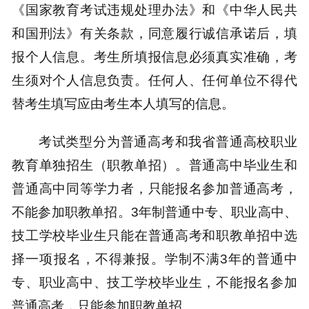
《国家教育考试违规处理办法》和《中华人民共
和国刑法》有关条款，同意履行诚信承诺后，填
报个人信息。考生所填报信息必须真实准确，考
生须对个人信息负责。任何人、任何单位不得代
替考生填写应由考生本人填写的信息。
考试类型分为普通高考和我省普通高校职业
教育单独招生（职教单招）。普通高中毕业生和
普通高中同等学力者，只能报名参加普通高考，
不能参加职教单招。3年制普通中专、职业高中、
技工学校毕业生只能在普通高考和职教单招中选
择一项报名，不得兼报。学制不满3年的普通中
专、职业高中、技工学校毕业生，不能报名参加
普通高考，只能参加职教单招。