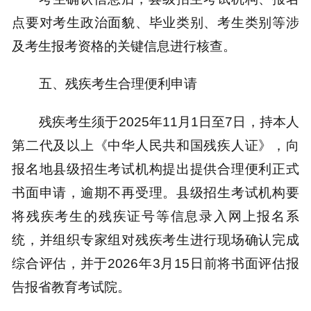
点要对考生政治面貌、毕业类别、考生类别等涉
及考生报考资格的关键信息进行核查。
五、残疾考生合理便利申请
残疾考生须于2025年11月1日至7日，持本人
第二代及以上《中华人民共和国残疾人证》，向
报名地县级招生考试机构提出提供合理便利正式
书面申请，逾期不再受理。县级招生考试机构要
将残疾考生的残疾证号等信息录入网上报名系
统，并组织专家组对残疾考生进行现场确认完成
综合评估，并于2026年3月15日前将书面评估报
告报省教育考试院。