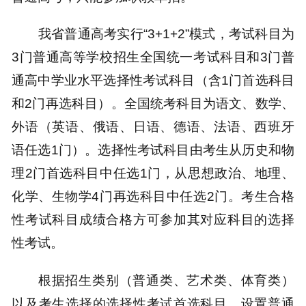
我省普通高考实行“3+1+2”模式，考试科目为
3门普通高等学校招生全国统一考试科目和3门普
通高中学业水平选择性考试科目（含1门首选科目
和2门再选科目）。全国统考科目为语文、数学、
外语（英语、俄语、日语、德语、法语、西班牙
语任选1门）。选择性考试科目由考生从历史和物
理2门首选科目中任选1门，从思想政治、地理、
化学、生物学4门再选科目中任选2门。考生合格
性考试科目成绩合格方可参加其对应科目的选择
性考试。
根据招生类别（普通类、艺术类、体育类）
以及考生选择的选择性考试首选科目，设置普通