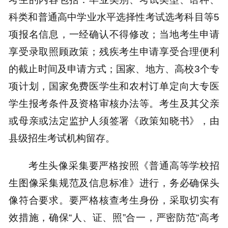
科类和普通高中学业水平选择性考试选考科目等5
项报名信息，一经确认不得修改；当地考生申请
享受录取照顾政策；残疾考生申请享受合理便利
的截止时间及申请方式；国家、地方、高校3个专
项计划，国家免费医学生和农村订单定向大专医
学生报考条件及资格审核办法等。考生及其父亲
或母亲或法定监护人须签署《政策知晓书》，由
县级招生考试机构留存。
考生头像采集要严格按照《普通高等学校招
生图像采集规范及信息标准》进行，务必确保头
像符合要求。要严格核查考生身份，采取切实有
效措施，确保“人、证、照”合一，严密防范“高考