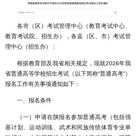
各市（区）考试管理中心（教育考试中心、
教育考试院、招生办），各县（区、市）考试管
理中心（招生办）：
根据教育部及我省相关规定，现就2026年我
省普通高等学校招生考试（以下简称“普通高考”）
报名工作有关事项通知如下：
一、报名条件
（一）申请在陕报名参加普通高考（包括强
基计划、运动训练、武术和民族传统体育专业单