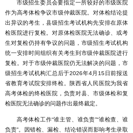
市级招生委员会要指定一所较好的市级医院
作为高考体检争议市级仲裁医院。对体检结论提
出异议的考生，县级招生考试机构先安排在原体
检医院进行复检。对原体检医院无法确诊、或考
生对复检仍持有争议的问题，市级招生考试机构
统一安排时间组织有关考生到市级仲裁医院进行
复检。对于市级仲裁医院仍无法解决的问题，市
级招生考试机构汇总后于2026年4月15日前报送
省教育考试院安排终检。陕西省人民医院为我省
高考体检的终检医院，负责对县、市级体检和复
检医院无法确诊的问题作出最终裁定。
高考体检工作“谁主管、谁负责”“谁检查、谁
负责”。因错检、漏检、结论错误而影响考生录取