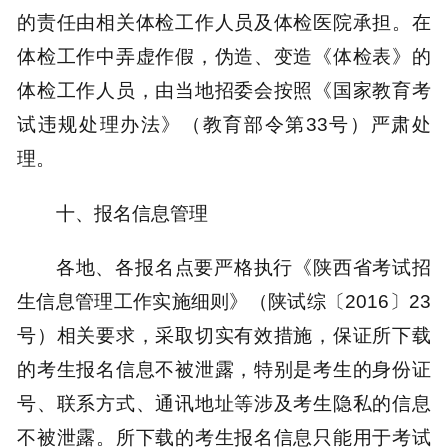
的责任由相关体检工作人员及体检医院承担。在
体检工作中弄虚作假，伪造、变造《体检表》的
体检工作人员，由当地招委会按照《国家教育考
试违规处理办法》（教育部令第33号）严肃处
理。
十、报名信息管理
各地、各报名点要严格执行《陕西省考试招
生信息管理工作实施细则》（陕试综〔2016〕23
号）相关要求，采取切实有效措施，保证所下载
的考生报名信息不被泄露，特别是考生的身份证
号、联系方式、通讯地址等涉及考生隐私的信息
不被泄露。所下载的考生报名信息只能用于考试