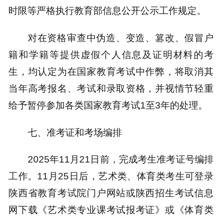
时限等严格执行教育部信息公开公示工作规定。
对在资格审查中伪造、变造、篡改、假冒户
籍和学籍等提供虚假个人信息及证明材料的考
生，均认定为在国家教育考试中作弊，将取消其
当年高考报名、考试和录取资格，并视情节轻重
给予暂停参加各类国家教育考试1至3年的处理。
七、准考证和考场编排
2025年11月21日前，完成考生准考证号编排
工作。11月25日后，艺术类、体育类考生可登录
陕西省教育考试院门户网站或陕西招生考试信息
网下载《艺术类专业课考试报考证》或《体育类