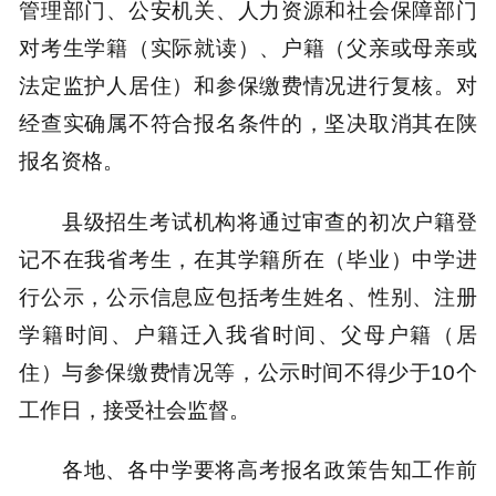
管理部门、公安机关、人力资源和社会保障部门
对考生学籍（实际就读）、户籍（父亲或母亲或
法定监护人居住）和参保缴费情况进行复核。对
经查实确属不符合报名条件的，坚决取消其在陕
报名资格。
县级招生考试机构将通过审查的初次户籍登
记不在我省考生，在其学籍所在（毕业）中学进
行公示，公示信息应包括考生姓名、性别、注册
学籍时间、户籍迁入我省时间、父母户籍（居
住）与参保缴费情况等，公示时间不得少于10个
工作日，接受社会监督。
各地、各中学要将高考报名政策告知工作前