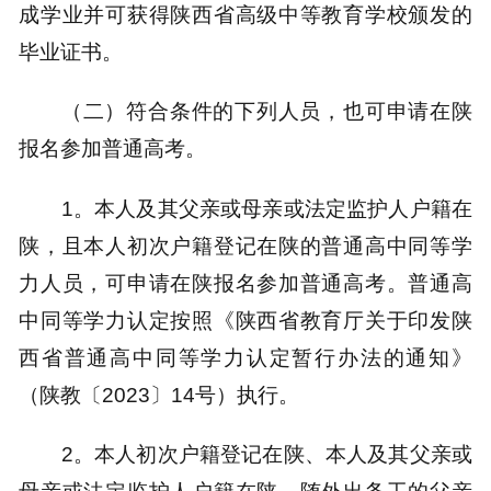
成学业并可获得陕西省高级中等教育学校颁发的
毕业证书。
（二）符合条件的下列人员，也可申请在陕
报名参加普通高考。
1。本人及其父亲或母亲或法定监护人户籍在
陕，且本人初次户籍登记在陕的普通高中同等学
力人员，可申请在陕报名参加普通高考。普通高
中同等学力认定按照《陕西省教育厅关于印发陕
西省普通高中同等学力认定暂行办法的通知》
（陕教〔2023〕14号）执行。
2。本人初次户籍登记在陕、本人及其父亲或