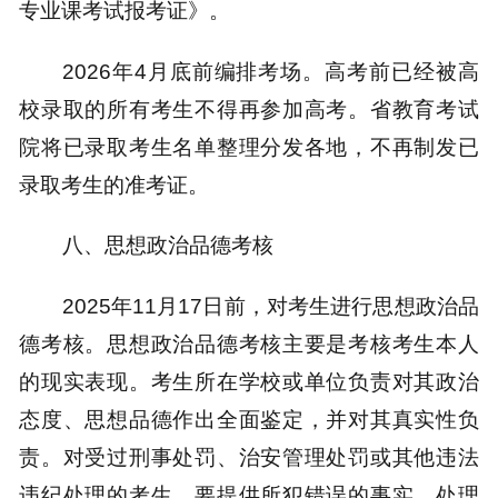
专业课考试报考证》。
2026年4月底前编排考场。高考前已经被高
校录取的所有考生不得再参加高考。省教育考试
院将已录取考生名单整理分发各地，不再制发已
录取考生的准考证。
八、思想政治品德考核
2025年11月17日前，对考生进行思想政治品
德考核。思想政治品德考核主要是考核考生本人
的现实表现。考生所在学校或单位负责对其政治
态度、思想品德作出全面鉴定，并对其真实性负
责。对受过刑事处罚、治安管理处罚或其他违法
违纪处理的考生，要提供所犯错误的事实、处理