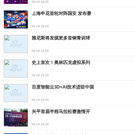
04-19 18:20
上海申花首轮对阵国安 发布赛
04-19 18:20
雅尼斯将发掘更多首钢青训球
04-19 18:20
史上首次！奥林匹克虚拟系列
04-19 18:20
百度智能云3D+AI技术进驻中国
04-19 18:20
兴平首届半程马拉松赛激情开
04-19 18:20