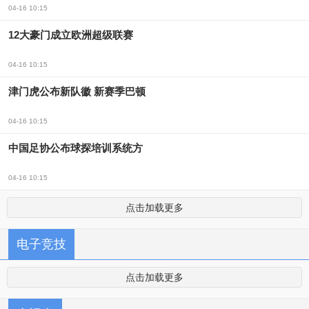
04-16 10:15
12大豪门成立欧洲超级联赛
04-16 10:15
津门虎公布新队徽 新赛季巴顿
04-16 10:15
中国足协公布球探培训系统方
04-16 10:15
点击加载更多
电子竞技
点击加载更多