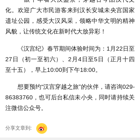
化。欢迎广大市民游客来到汉长安城未央宫国家
遗址公园，感受大汉风采，领略中华文明的精神
风貌，让传统文化在新时代大放异彩！
《汉宫纪》春节期间体验时间为：1月22日至
27日（初一至初六）、2月4日至5日（正月十四
至十五），早上10:00到下午18:00。
想要预约“汉宫穿越之旅”的伙伴，请咨询029-
86383760，也可后台私信未小央，同时请持续关
注微信公众号。
分享文章到: