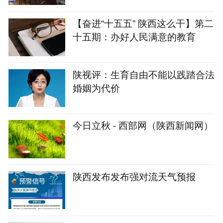
【奋进“十五五” 陕西这么干】第二
十五期：办好人民满意的教育
陕视评：生育自由不能以践踏合法
婚姻为代价
今日立秋 - 西部网（陕西新闻网）
陕西发布发布强对流天气预报