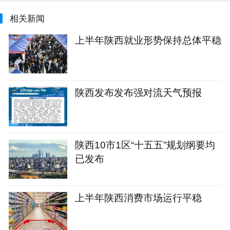
相关新闻
上半年陕西就业形势保持总体平稳
陕西发布发布强对流天气预报
陕西10市1区“十五五”规划纲要均
已发布
上半年陕西消费市场运行平稳