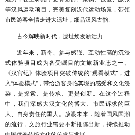
等汉风运动项目，完美复刻汉代运动场景，带领
市民游客全情走进大遗址，细品汉风古韵。
古今辉映新时代，遗址焕发新活力
近年来，新奇、参与感强、互动性高的沉浸
式体验项目成为备受瞩目的文旅新业态之一。
《汉宫纪》体验项目突破传统的“观看模式”，进
入“体验模式”，带给游客身临其境的感受和文化浸
染，是探索、是传承、更是创新。在这个过程
中，我们深感大汉文化的博大、市民诉求的巨
大、自身责任的重大。放眼未来，随着国风国潮
的流行，文旅行业需要不断推陈出新，持续推动
中国优秀传统文化的传承与发展。