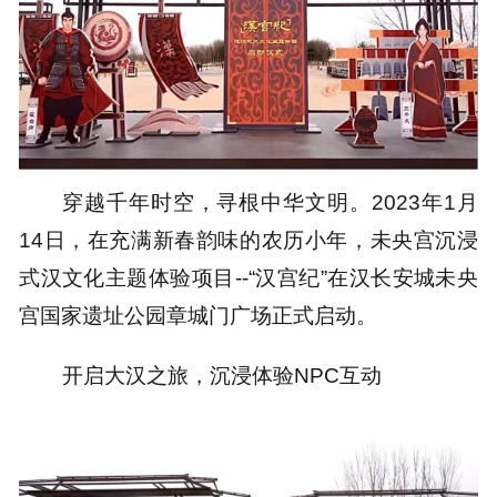
穿越千年时空，寻根中华文明。2023年1月
14日，在充满新春韵味的农历小年，未央宫沉浸
式汉文化主题体验项目--“汉宫纪”在汉长安城未央
宫国家遗址公园章城门广场正式启动。
开启大汉之旅，沉浸体验NPC互动