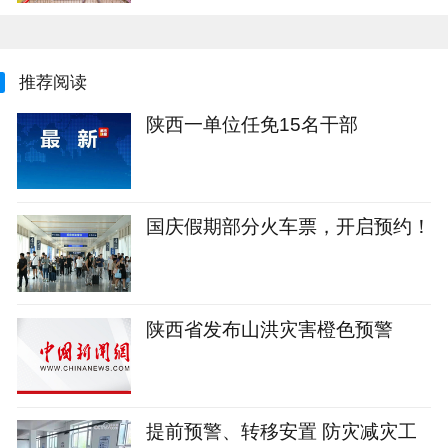
推荐阅读
陕西一单位任免15名干部
国庆假期部分火车票，开启预约！
陕西省发布山洪灾害橙色预警
提前预警、转移安置 防灾减灾工