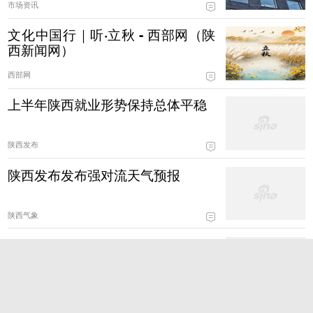
市场资讯
文化中国行｜听·立秋 - 西部网（陕
西新闻网）
西部网
上半年陕西就业形势保持总体平稳
陕西发布
陕西发布发布强对流天气预报
陕西气象
陕西10市1区“十五五”规划纲要均
已发布
陕西发布