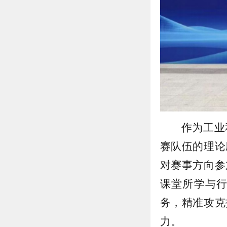
作为工业
赛队伍的理论
对赛事方向参
课堂所学与
务，精准攻克
力。