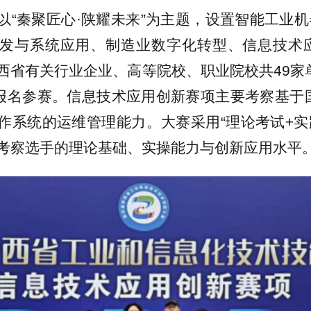
以“秦聚匠心·陕耀未来”为主题，设置智能工业机器
发与系统应用、制造业数字化转型、信息技术
西省有关行业企业、高等院校、职业院校共49家单
人报名参赛。信息技术应用创新赛项主要考察基于国产
作系统的运维管理能力。大赛采用“理论考试+实
考察选手的理论基础、实操能力与创新应用水平