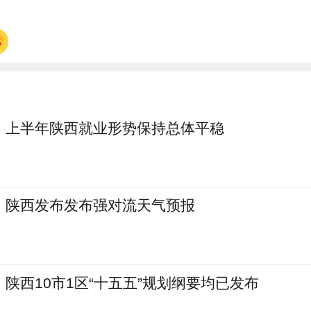
上半年陕西就业形势保持总体平稳
陕西发布发布强对流天气预报
陕西10市1区“十五五”规划纲要均已发布