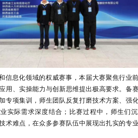
和信息化领域的权威赛事，本届大赛聚焦行业
应用、实操能力与创新思维提出极高要求。备
加专项集训，师生团队反复打磨技术方案、强
行业实际需求深度结合；比赛过程中，师生们沉
技术难点，在众多参赛队伍中展现出扎实的专