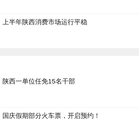
上半年陕西消费市场运行平稳
陕西一单位任免15名干部
国庆假期部分火车票，开启预约！