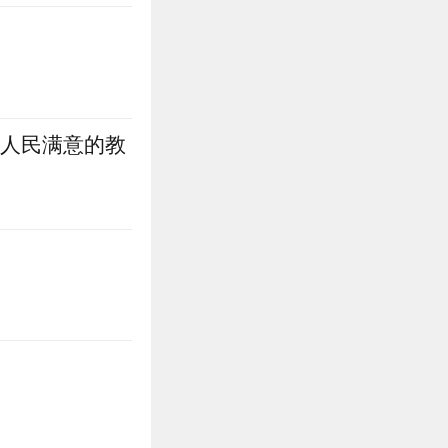
好人民满意的教