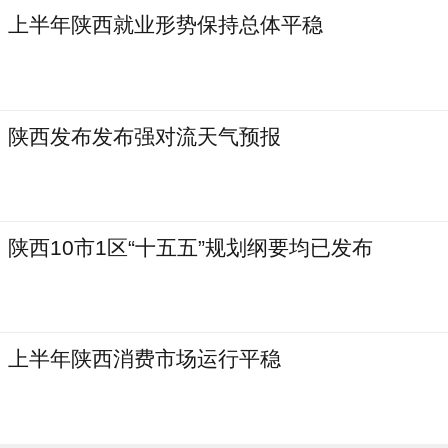
上半年陕西就业形势保持总体平稳
陕西发布发布强对流天气预报
陕西10市1区“十五五”规划纲要均已发布
上半年陕西消费市场运行平稳