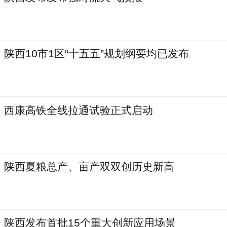
陕西10市1区“十五五”规划纲要均已发布
西康高铁全线拉通试验正式启动
陕西夏粮总产、亩产双双创历史新高
陕西发布首批15个重大创新应用场景