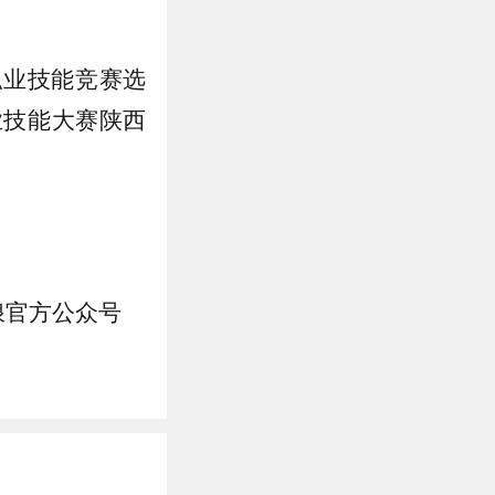
职业技能竞赛选
业技能大赛陕西
浪官方公众号