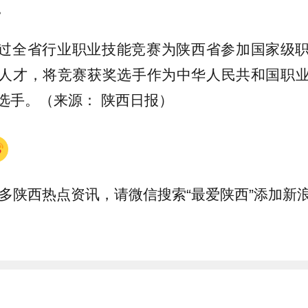
。
过全省行业职业技能竞赛为陕西省参加国家级
人才，将竞赛获奖选手作为中华人民共和国职
选手。（来源： 陕西日报）
多陕西热点资讯，请微信搜索“最爱陕西”添加新