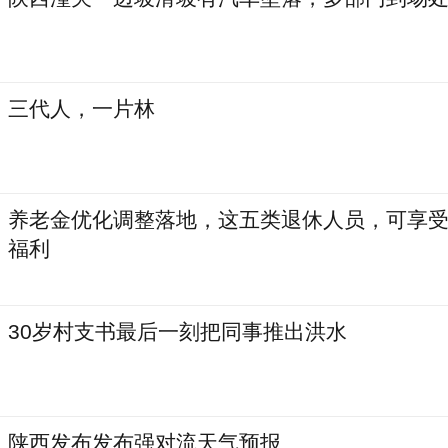
三代人，一片林
养老金优化调整落地，这五类退休人员，可享
福利
30岁村支书最后一刻把同事推出洪水
陕西发布发布强对流天气预报