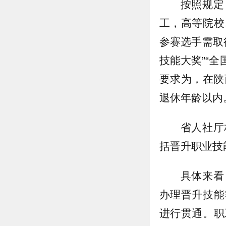
按照规定
工，高等院校
参赛选手需取
技能大奖”“
要求为，在陕
退休年龄以内
省人社厅
括晋升职业技
具体来看
办理晋升技能
进行贯通。职