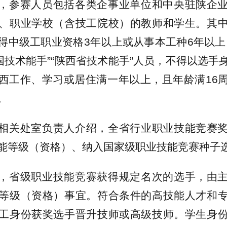
，参赛人员包括各类企事业单位和中央驻陕企
、职业学校（含技工院校）的教师和学生。其
得中级工职业资格3年以上或从事本工种6年以上
全国技术能手”“陕西省技术能手”人员，不得以选手
西工作、学习或居住满一年以上，且年龄满16
。
相关处室负责人介绍，全省行业职业技能竞赛
能等级（资格）、纳入国家级职业技能竞赛种子
，省级职业技能竞赛获得规定名次的选手，由
等级（资格）事宜。符合条件的高技能人才和
工身份获奖选手晋升技师或高级技师。学生身