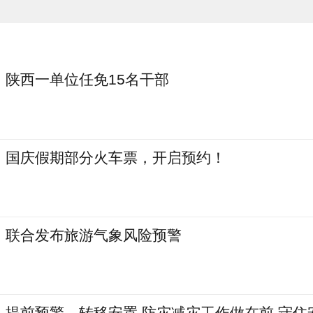
陕西一单位任免15名干部
国庆假期部分火车票，开启预约！
联合发布旅游气象风险预警
提前预警、转移安置 防灾减灾工作做在前 守住