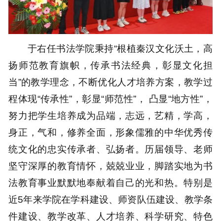
于右任书法学院秉持“根植秦汉文化沃土，高
扬师范教育旗帜，传承书法经典，彰显文化担
当”的教学理念，不断优化人才培养方案，教学过
程体现“传承性”，彰显“师范性”， 凸显“地方性”，
努力把学生培养成为品端，志远，艺精，学高，
身正，气和，修养全面，形象儒雅的中华优秀传
统文化的忠实传承者、弘扬者。历届领导、老师
坚守深厚的教育情怀，兢兢业业，脚踏实地为书
法教育事业默默地奉献着自己的光和热。特别是
近5年来学院在学科建设、师资队伍建设、教学条
件建设、教学改革、人才培养、科学研究、特色