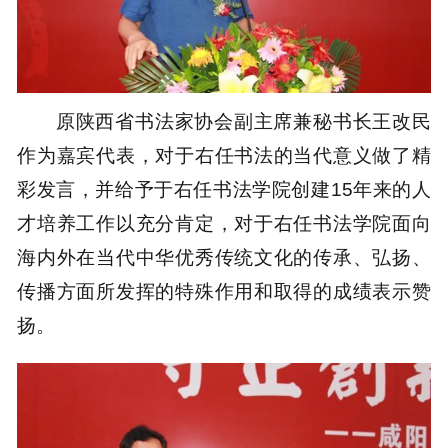
原陕西省书法家协会副主席兼秘书长王改民
作为嘉宾代表，对于右任书法的当代意义做了精
彩发言，并给予于右任书法学院创建15年来的人
才培养工作以充分肯定，对于右任书法学院面向
海内外在当代中华优秀传统文化的传承、弘扬、
传播方面所发挥的特殊作用和取得的成绩表示赞
扬。