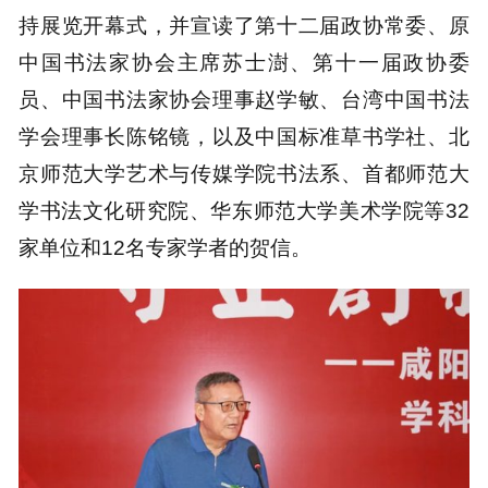
持展览开幕式，并宣读了第十二届政协常委、原
中国书法家协会主席苏士澍、第十一届政协委
员、中国书法家协会理事赵学敏、台湾中国书法
学会理事长陈铭镜，以及中国标准草书学社、北
京师范大学艺术与传媒学院书法系、首都师范大
学书法文化研究院、华东师范大学美术学院等32
家单位和12名专家学者的贺信。