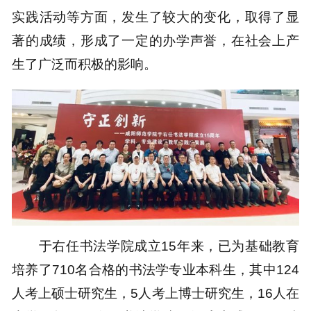
实践活动等方面，发生了较大的变化，取得了显
著的成绩，形成了一定的办学声誉，在社会上产
生了广泛而积极的影响。
于右任书法学院成立15年来，已为基础教育
培养了710名合格的书法学专业本科生，其中124
人考上硕士研究生，5人考上博士研究生，16人在