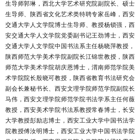
生导师郭琳，西北大学艺术研究院副院长、硕士
生导师、陕西省文化艺术类特聘专家岳峰，西安
交通大学人文学院博士生导师、教授杨锁强，西
安交通大学人文学院党委副书记王劲博士，西安
交通大学人文学院中国书法系主任杨晓萍教授，
陕西师范大学美术学院副院长江锦世教授，陕西
师范大学美术学院胡庆恩博士，渭南师范学院美
术学院院长殷晓可教授，陕西省教育书法研究会
副会长兼秘书长、西安文理学院师范学院副院长
马伟，西安文理学院师范学院书法学系主任何薇
教授，西安美术学院书法系教授常春博士，长安
大学教授彭励志博士，西安工业大学中国书法学
院教授傅汝明博士，西安工业大学中国书法学院