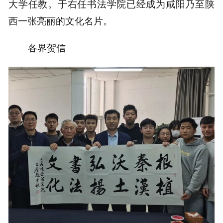
大学任教。于右任书法学院已经成为咸阳乃至陕
西一张亮丽的文化名片。
各界贺信