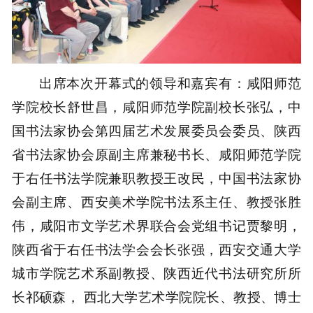
出席本次开幕式的领导和嘉宾有：咸阳师范
学院校长舒世昌，咸阳师范学院副校长张弘，中
国书法家协会第四届艺术发展委员会委员、陕西
省书法家协会原副主席兼秘书长、咸阳师范学院
于右任书法学院兼职教授王改民，中国书法家协
会副主席、西安美术学院书法系主任、教授张胜
伟，咸阳市文学艺术界联合会党组书记贾黎明，
陕西省于右任书法学会会长张强，西安交通大学
城市学院艺术系副教授、陕西近代书法研究所所
长祁硕森， 西北大学艺术学院院长、教授、博士