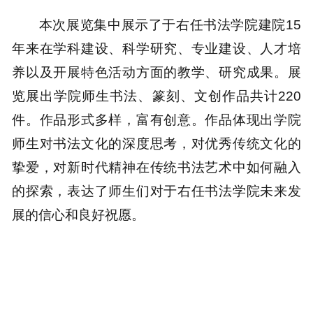
本次展览集中展示了于右任书法学院建院15
年来在学科建设、科学研究、专业建设、人才培
养以及开展特色活动方面的教学、研究成果。展
览展出学院师生书法、篆刻、文创作品共计220