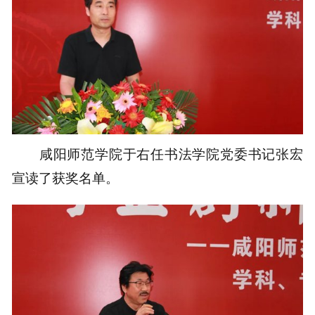
咸阳师范学院于右任书法学院党委书记张宏
宣读了获奖名单。