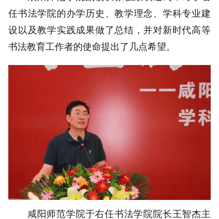
任书法学院的办学历史、教学理念、学科专业建
设以及教学实践成果做了总结，并对新时代高等
书法教育工作者的使命提出了几点希望。
咸阳师范学院于右任书法学院院长王智杰主