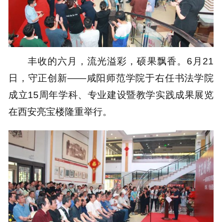
丰收的六月，流光溢彩，硕果飘香。6月21
日，守正创新——咸阳师范学院于右任书法学院
成立15周年学科、专业建设暨教学实践成果展览
在西安亮宝楼隆重举行。