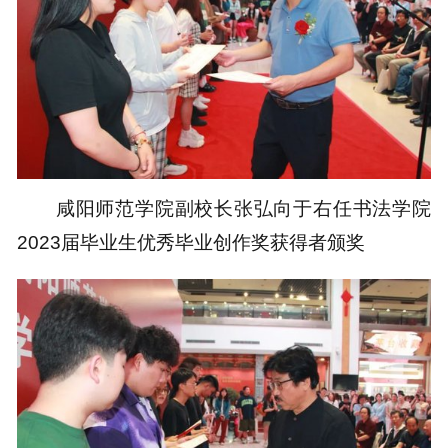
咸阳师范学院副校长张弘向于右任书法学院
2023届毕业生优秀毕业创作奖获得者颁奖