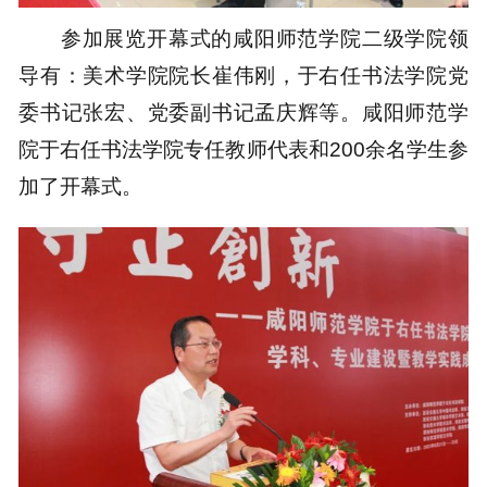
参加展览开幕式的咸阳师范学院二级学院领
导有：美术学院院长崔伟刚，于右任书法学院党
委书记张宏、党委副书记孟庆辉等。咸阳师范学
院于右任书法学院专任教师代表和200余名学生参
加了开幕式。