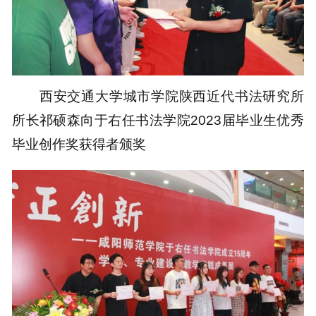
西安交通大学城市学院陕西近代书法研究所
所长祁硕森向于右任书法学院2023届毕业生优秀
毕业创作奖获得者颁奖