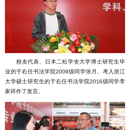
校友代表、日本二松学舍大学博士研究生毕
业的于右任书法学院2009级同学张月、考入浙江
大学硕士研究生的于右任书法学院2016级同学李
家祥作了发言。