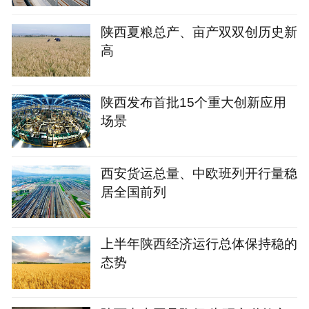
陕西夏粮总产、亩产双双创历史新
高
陕西发布首批15个重大创新应用
场景
西安货运总量、中欧班列开行量稳
居全国前列
上半年陕西经济运行总体保持稳的
态势