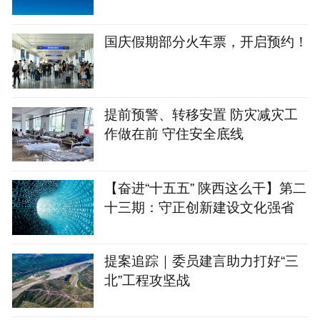
国庆假期部分火车票，开启预约！
提前预警、转移安置 防灾减灾工
作做在前 守住安全底线
【奋进“十五五” 陕西这么干】第二
十三期：守正创新建设文化强省
提案追踪｜委员建言助力打好“三
北”工程攻坚战