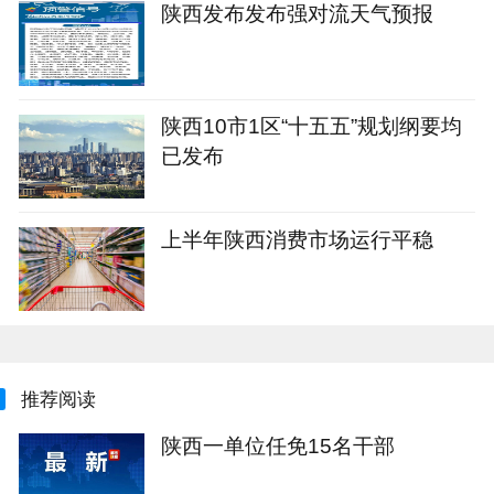
陕西发布发布强对流天气预报
陕西10市1区“十五五”规划纲要均
已发布
上半年陕西消费市场运行平稳
推荐阅读
陕西一单位任免15名干部