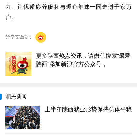
力、让优质康养服务与暖心年味一同走进千家万
户。
分享文章到:
更多陕西热点资讯，请微信搜索“最爱
陕西”添加新浪官方公众号 。
相关新闻
上半年陕西就业形势保持总体平稳