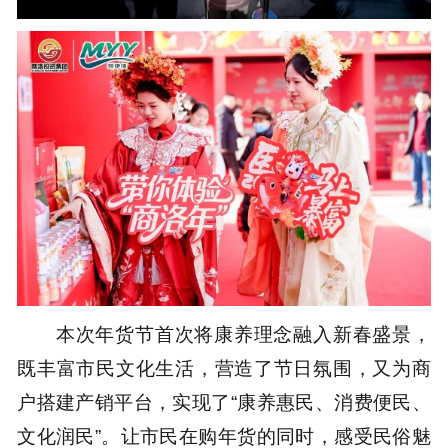
本次年货节首次将康养理念融入新春盛景，
既丰富市民文化生活，营造了节日氛围，又为商
户搭建产销平台，实现了“康养惠民、消费便民、
文化润民”。让市民在购年货的同时，感受民俗魅