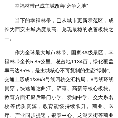
幸福林带已成主城改善“必争之地”
当下的幸福林带，已从城市更新示范区，成
长为西安主城热度最高、兑现最稳的改善板块之
一。
作为全球最大城市林带、国家3A级景区，幸
福林带全长5.85公里、总占地1134亩，绿化覆盖
率高达85%，是主城核心不可复制的生态“绿肺”。
交通上形成1/3/6/8号线四轨交汇格局，8号线环线
贯穿，快速通达曲江、浐灞、高新等核心板块。
教育方面汇聚后宰门小学、爱知中学、交大系名
校等优质资源，教育能级持续跃升。商业、医
疗、产业同步提速，银泰中心、龙湖天街等商业