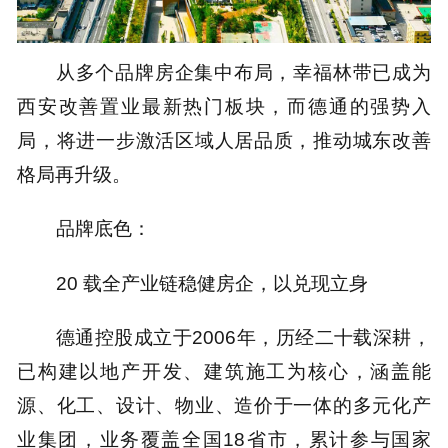
从多个品牌房企集中布局，幸福林带已成为
西安改善置业最新热门板块，而德通的强势入
局，将进一步激活区域人居品质，推动城东改善
格局再升级。
品牌底色：
20 载全产业链稳健房企，以兑现立身
德通控股成立于2006年，历经二十载深耕，
已构建以地产开发、建筑施工为核心，涵盖能
源、化工、设计、物业、造价于一体的多元化产
业集团，业务覆盖全国18省市，累计参与国家