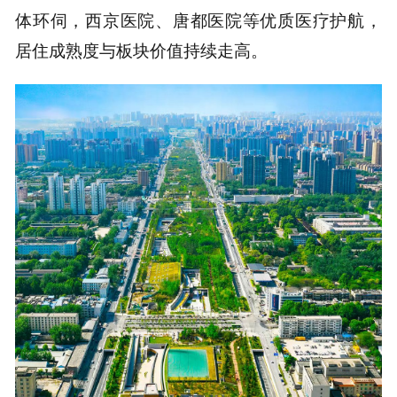
体环伺，西京医院、唐都医院等优质医疗护航，
居住成熟度与板块价值持续走高。