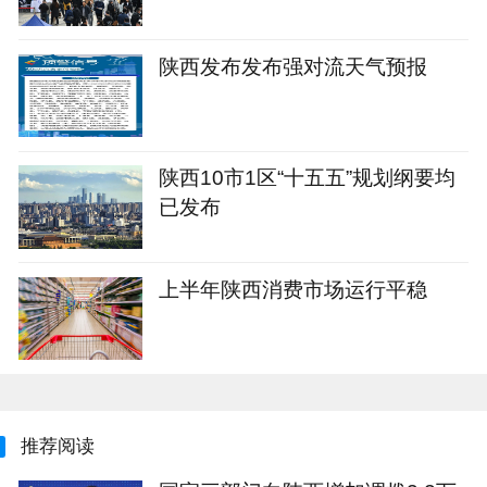
陕西发布发布强对流天气预报
陕西10市1区“十五五”规划纲要均
已发布
上半年陕西消费市场运行平稳
推荐阅读