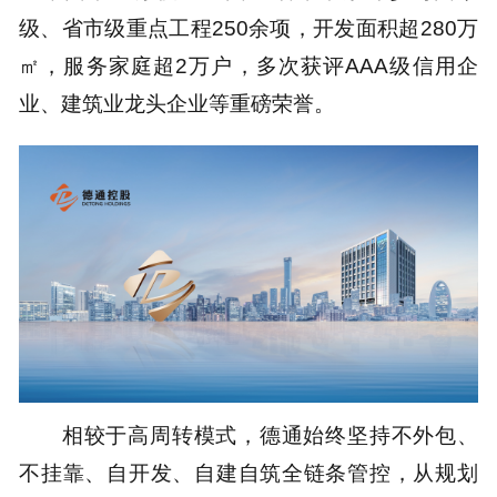
级、省市级重点工程250余项，开发面积超280万
㎡，服务家庭超2万户，多次获评AAA级信用企
业、建筑业龙头企业等重磅荣誉。
相较于高周转模式，德通始终坚持不外包、
不挂靠、自开发、自建自筑全链条管控，从规划