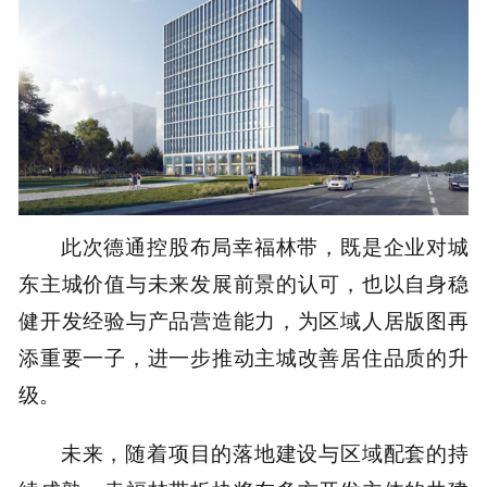
此次德通控股布局幸福林带，既是企业对城
东主城价值与未来发展前景的认可，也以自身稳
健开发经验与产品营造能力，为区域人居版图再
添重要一子，进一步推动主城改善居住品质的升
级。
未来，随着项目的落地建设与区域配套的持