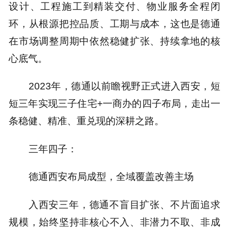
设计、工程施工到精装交付、物业服务全程闭
环，从根源把控品质、工期与成本，这也是德通
在市场调整周期中依然稳健扩张、持续拿地的核
心底气。
2023年，德通以前瞻视野正式进入西安，短
短三年实现三子住宅+一商办的四子布局，走出一
条稳健、精准、重兑现的深耕之路。
三年四子：
德通西安布局成型，全域覆盖改善主场
入西安三年，德通不盲目扩张、不片面追求
规模，始终坚持非核心不入、非潜力不取、非成