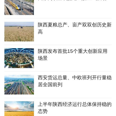
陕西夏粮总产、亩产双双创历史新
高
陕西发布首批15个重大创新应用
场景
西安货运总量、中欧班列开行量稳
居全国前列
上半年陕西经济运行总体保持稳的
态势