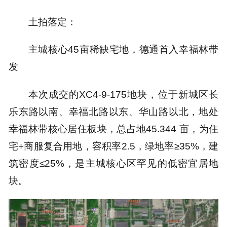
土拍落定：
主城核心45亩稀缺宅地，德通首入幸福林带
发
本次成交的XC4-9-175地块，位于新城区长
乐东路以南、幸福北路以东、华山路以北，地处
幸福林带核心居住板块，总占地45.344 亩，为住
宅+商服复合用地，容积率2.5，绿地率≥35%，建
筑密度≤25%，是主城核心区罕见的低密宜居地
块。