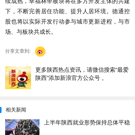
续成熟，幸福林带板块将在多方开发主体的共建
下，不断完善居住功能、提升人居环境。德通控
股也将以实际开发行动参与城市更新进程，与市
场、与板块共成长。
分享文章到:
更多陕西热点资讯，请微信搜索“最爱
陕西”添加新浪官方公众号 。
相关新闻
上半年陕西就业形势保持总体平稳