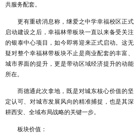
共服务配套。
更有重磅消息称，继爱之中学幸福校区正式
启动建设之后，幸福林带板块一直以来备受关注
的银泰中心项目，如今即将迎来正式启动。这无
疑对整个幸福林带板块不止是商业配套的丰富、
城市界面的提升，更是带动区域经济提升的动能
所在。
而德通此次拿地，既是对城东核心价值的坚
定认可、对城市发展风向的精准捕捉，也是其深
耕西安、全域布局战略的关键一步。
板块价值：