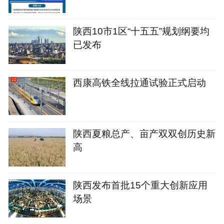
陕西10市1区“十五五”规划纲要均
已发布
西康高铁全线拉通试验正式启动
陕西夏粮总产、亩产双双创历史新
高
陕西发布首批15个重大创新应用
场景