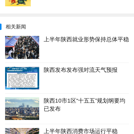
相关新闻
上半年陕西就业形势保持总体平稳
陕西发布发布强对流天气预报
陕西10市1区“十五五”规划纲要均
已发布
上半年陕西消费市场运行平稳