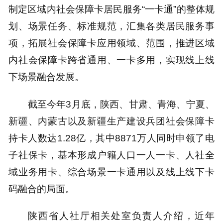
制定区域内社会保障卡居民服务“一卡通”的整体规
划、场景任务、标准规范，汇集各类居民服务事
项，拓展社会保障卡应用领域、范围，推进区域
内社会保障卡跨省通用、一卡多用，实现线上线
下场景融合发展。
截至今年3月底，陕西、甘肃、青海、宁夏、
新疆、内蒙古以及新疆生产建设兵团社会保障卡
持卡人数达1.28亿，其中8871万人同时申领了电
子社保卡，基本形成户籍人口一人一卡、人社全
域业务用卡、综合场景一卡通用以及线上线下卡
码融合的局面。
陕西省人社厅相关处室负责人介绍，近年