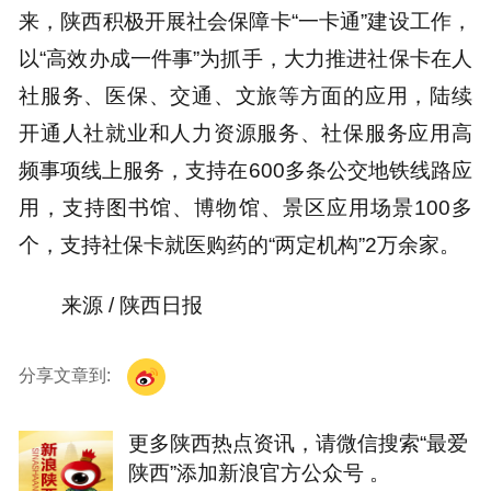
来，陕西积极开展社会保障卡“一卡通”建设工作，
以“高效办成一件事”为抓手，大力推进社保卡在人
社服务、医保、交通、文旅等方面的应用，陆续
开通人社就业和人力资源服务、社保服务应用高
频事项线上服务，支持在600多条公交地铁线路应
用，支持图书馆、博物馆、景区应用场景100多
个，支持社保卡就医购药的“两定机构”2万余家。
来源 / 陕西日报
分享文章到:
更多陕西热点资讯，请微信搜索“最爱
陕西”添加新浪官方公众号 。