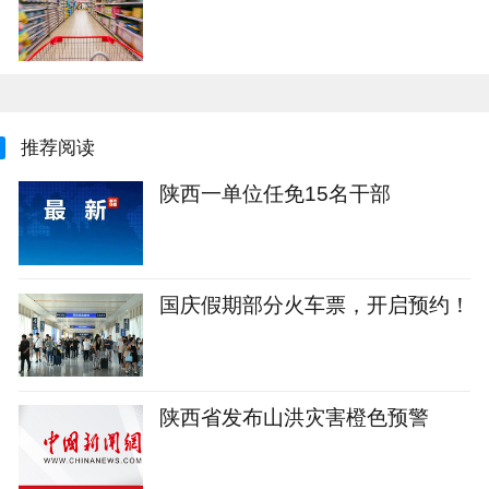
推荐阅读
陕西一单位任免15名干部
国庆假期部分火车票，开启预约！
陕西省发布山洪灾害橙色预警