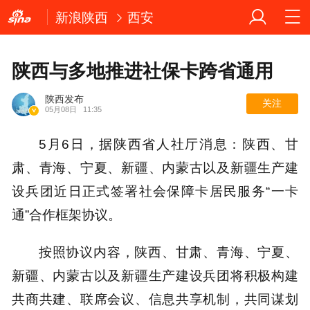
新浪陕西
西安
陕西与多地推进社保卡跨省通用
陕西发布
关注
05月08日
11:35
5月6日，据陕西省人社厅消息：陕西、甘
肃、青海、宁夏、新疆、内蒙古以及新疆生产建
设兵团近日正式签署社会保障卡居民服务“一卡
通”合作框架协议。
按照协议内容，陕西、甘肃、青海、宁夏、
新疆、内蒙古以及新疆生产建设兵团将积极构建
共商共建、联席会议、信息共享机制，共同谋划