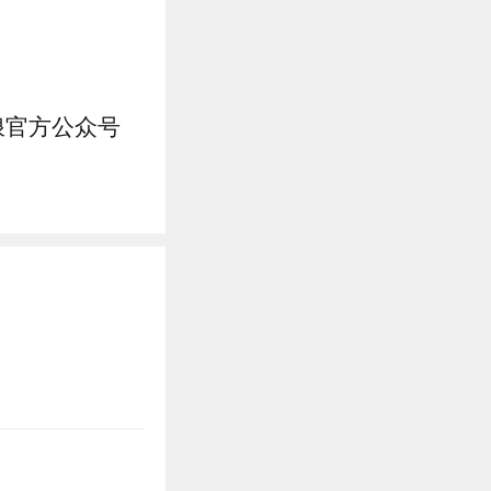
浪官方公众号