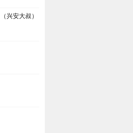
，（兴安大叔）