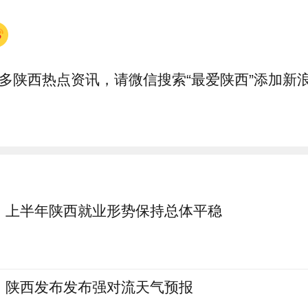
多陕西热点资讯，请微信搜索“最爱陕西”添加新
上半年陕西就业形势保持总体平稳
陕西发布发布强对流天气预报