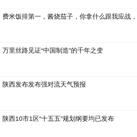
费米饭排第一，酱烧茄子，你拿什么跟我应战
万里丝路见证“中国制造”的千年之变
陕西发布发布强对流天气预报
陕西10市1区“十五五”规划纲要均已发布