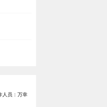
作人员：万幸