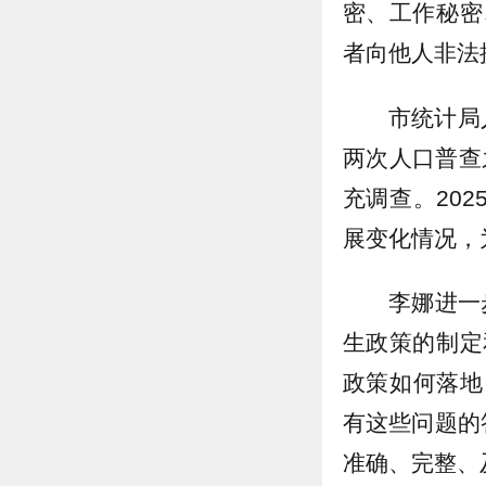
密、工作秘密
者向他人非法
市统计局
两次人口普查
充调查。20
展变化情况，
李娜进一
生政策的制定
政策如何落地
有这些问题的
准确、完整、