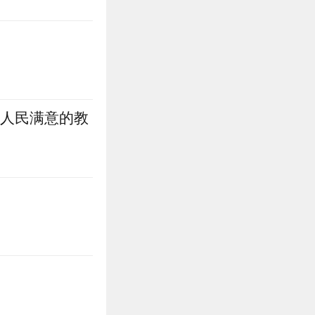
好人民满意的教