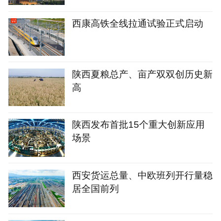
西康高铁全线拉通试验正式启动
陕西夏粮总产、亩产双双创历史新
高
陕西发布首批15个重大创新应用
场景
西安货运总量、中欧班列开行量稳
居全国前列