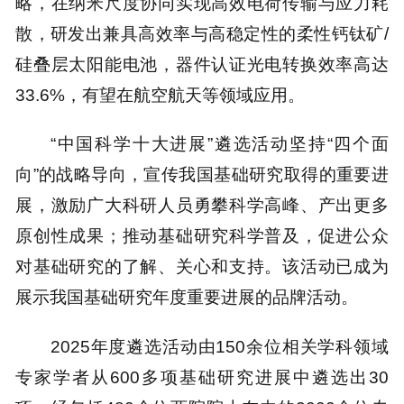
略，在纳米尺度协同实现高效电荷传输与应力耗
散，研发出兼具高效率与高稳定性的柔性钙钛矿/
硅叠层太阳能电池，器件认证光电转换效率高达
33.6%，有望在航空航天等领域应用。
“中国科学十大进展”遴选活动坚持“四个面
向”的战略导向，宣传我国基础研究取得的重要进
展，激励广大科研人员勇攀科学高峰、产出更多
原创性成果；推动基础研究科学普及，促进公众
对基础研究的了解、关心和支持。该活动已成为
展示我国基础研究年度重要进展的品牌活动。
2025年度遴选活动由150余位相关学科领域
专家学者从600多项基础研究进展中遴选出30