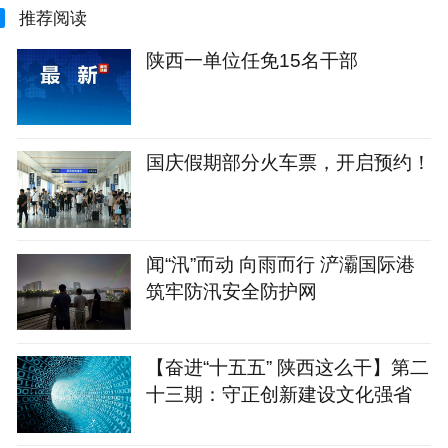
推荐阅读
陕西一单位任免15名干部
国庆假期部分火车票，开启预约！
闻“汛”而动 向雨而行 浐灞国际港
筑牢防汛安全防护网
【奋进“十五五” 陕西这么干】第二
十三期：守正创新建设文化强省