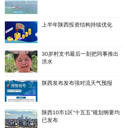
上半年陕西投资结构持续优化
30岁村支书最后一刻把同事推出
洪水
陕西发布发布强对流天气预报
陕西10市1区“十五五”规划纲要均
已发布