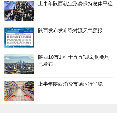
上半年陕西就业形势保持总体平稳
陕西发布发布强对流天气预报
陕西10市1区“十五五”规划纲要均
已发布
上半年陕西消费市场运行平稳