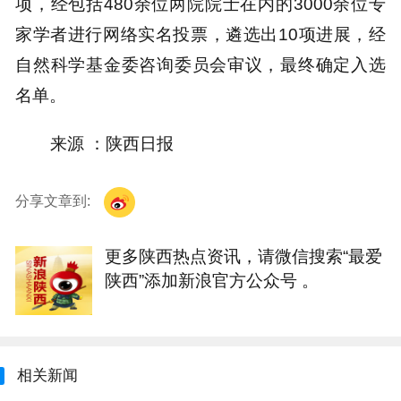
项，经包括480余位两院院士在内的3000余位专
家学者进行网络实名投票，遴选出10项进展，经
自然科学基金委咨询委员会审议，最终确定入选
名单。
来源 ：陕西日报
分享文章到:
更多陕西热点资讯，请微信搜索“最爱
陕西”添加新浪官方公众号 。
相关新闻