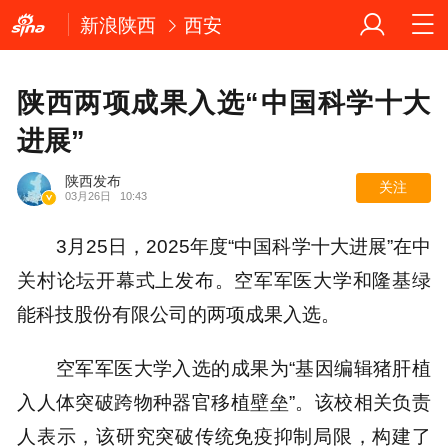
新浪陕西
西安
陕西两项成果入选“中国科学十大
进展”
陕西发布
关注
03月26日
10:43
3月25日，2025年度“中国科学十大进展”在中
关村论坛开幕式上发布。空军军医大学和隆基绿
能科技股份有限公司的两项成果入选。
空军军医大学入选的成果为“基因编辑猪肝植
入人体突破跨物种器官移植壁垒”。该校相关负责
人表示，该研究突破传统免疫抑制局限，构建了