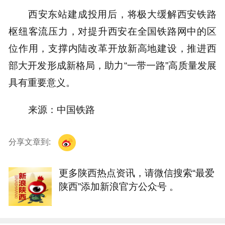
西安东站建成投用后，将极大缓解西安铁路
枢纽客流压力，对提升西安在全国铁路网中的区
位作用，支撑内陆改革开放新高地建设，推进西
部大开发形成新格局，助力“一带一路”高质量发展
具有重要意义。
来源：中国铁路
分享文章到:
更多陕西热点资讯，请微信搜索“最爱
陕西”添加新浪官方公众号 。