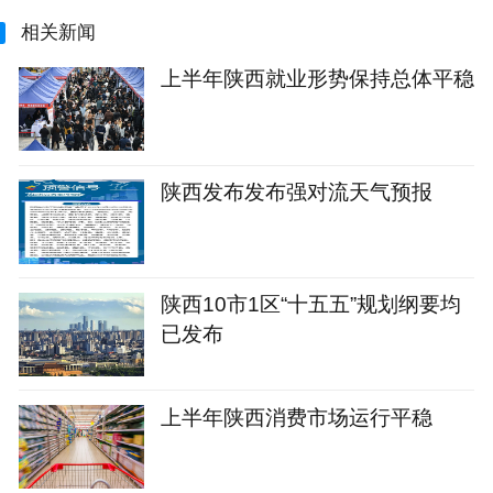
相关新闻
上半年陕西就业形势保持总体平稳
陕西发布发布强对流天气预报
陕西10市1区“十五五”规划纲要均
已发布
上半年陕西消费市场运行平稳