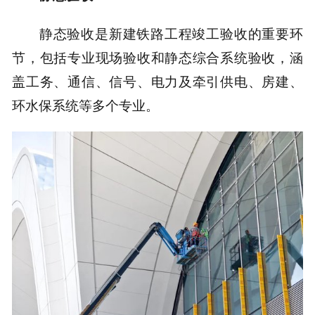
静态验收是新建铁路工程竣工验收的重要环
节，包括专业现场验收和静态综合系统验收，涵
盖工务、通信、信号、电力及牵引供电、房建、
环水保系统等多个专业。