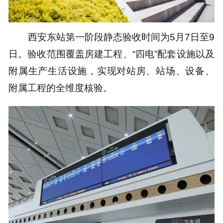
西安东站第一阶段静态验收时间为5月7日至9
日。验收范围覆盖房建工程、“四电”配套设施以及
附属生产生活设施，
实现对站房、站场、设备、
附属工程的全维度核验。