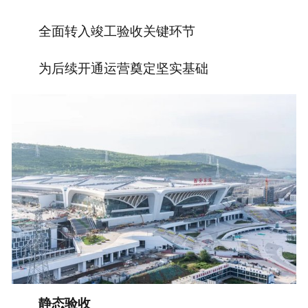
全面转入竣工验收关键环节
为后续开通运营奠定坚实基础
静态验收