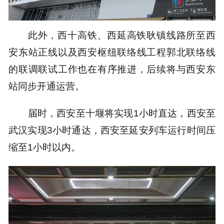
此外，西十高铁、西延高铁耿镇线路所至西
安东站正线以及西安枢纽联络线工程郭北联络线
的联调联试工作也在有序推进，后续将与西安东
站同步开通运营。
届时，西安至十堰将实现1小时直达，西安至
武汉实现3小时通达，西安至延安列车运行时间压
缩至1小时以内。