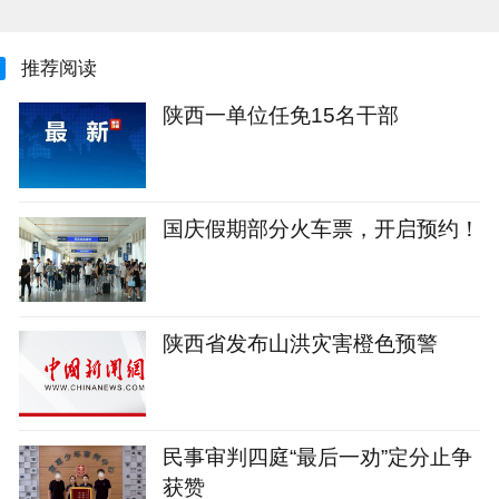
推荐阅读
陕西一单位任免15名干部
国庆假期部分火车票，开启预约！
陕西省发布山洪灾害橙色预警
民事审判四庭“最后一劝”定分止争
获赞