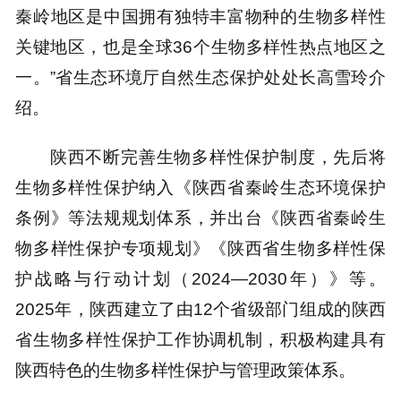
秦岭地区是中国拥有独特丰富物种的生物多样性
关键地区，也是全球36个生物多样性热点地区之
一。”省生态环境厅自然生态保护处处长高雪玲介
绍。
陕西不断完善生物多样性保护制度，先后将
生物多样性保护纳入《陕西省秦岭生态环境保护
条例》等法规规划体系，并出台《陕西省秦岭生
物多样性保护专项规划》《陕西省生物多样性保
护战略与行动计划（2024—2030年）》等。
2025年，陕西建立了由12个省级部门组成的陕西
省生物多样性保护工作协调机制，积极构建具有
陕西特色的生物多样性保护与管理政策体系。