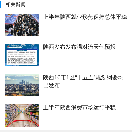
相关新闻
上半年陕西就业形势保持总体平稳
陕西发布发布强对流天气预报
陕西10市1区“十五五”规划纲要均
已发布
上半年陕西消费市场运行平稳