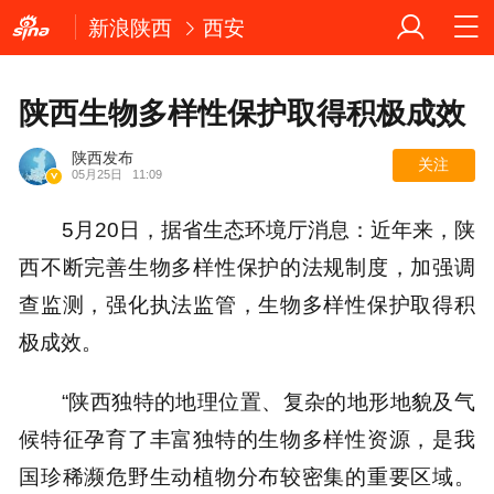
新浪陕西
西安
陕西生物多样性保护取得积极成效
陕西发布
关注
05月25日
11:09
5月20日，据省生态环境厅消息：近年来，陕
西不断完善生物多样性保护的法规制度，加强调
查监测，强化执法监管，生物多样性保护取得积
极成效。
“陕西独特的地理位置、复杂的地形地貌及气
候特征孕育了丰富独特的生物多样性资源，是我
国珍稀濒危野生动植物分布较密集的重要区域。