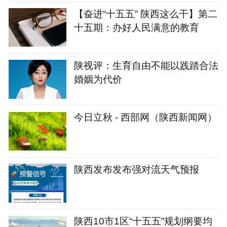
【奋进“十五五” 陕西这么干】第二
十五期：办好人民满意的教育
陕视评：生育自由不能以践踏合法
婚姻为代价
今日立秋 - 西部网（陕西新闻网）
陕西发布发布强对流天气预报
陕西10市1区“十五五”规划纲要均