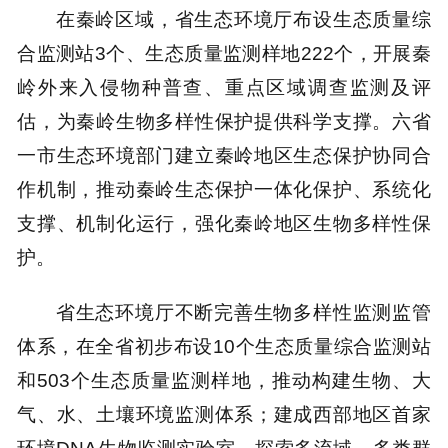
在秦岭区域，省生态环境厅布设生态质量综
合监测站3个、生态质量监测样地222个，开展秦
岭外来入侵物种普查、重点区域调查监测及评
估，为秦岭生物多样性保护提供科学支撑。六省
一市生态环境部门建立秦岭地区生态保护协同合
作机制，推动秦岭生态保护一体化保护、系统化
支撑、机制化运行，强化秦岭地区生物多样性保
护。
省生态环境厅不断完善生物多样性监测监管
体系，在全省初步布设10个生态质量综合监测站
和503个生态质量监测样地，推动构建生物、大
气、水、土壤环境监测体系；建成西部地区首家
环境DNA生物监测实验室，探索多流域、多类群