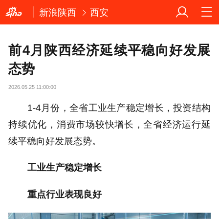
新浪陕西
西安
前4月陕西经济延续平稳向好发展
态势
2026.05.25 11:00:00
1-4月份，全省工业生产稳定增长，投资结构
持续优化，消费市场较快增长，全省经济运行延
续平稳向好发展态势。
工业生产稳定增长
重点行业表现良好