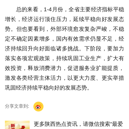
总的来看，1-4月份，全省主要经济指标平稳
增长，经济运行顶住压力，延续平稳向好发展态
势。但也要看到，外部环境愈发复杂严峻，不稳
定不确定因素增多，国内有效需求仍显不足，经
济持续回升向好面临诸多挑战。下阶段，要加力
落实各项宏观政策，持续巩固工业生产，扩大有
效投资，释放消费潜力，促进服务业扩能提质，
激发各类经营主体活力，以更大力度、更实举措
巩固经济持续平稳向好的发展态势。
分享文章到:
更多陕西热点资讯，请微信搜索“最爱