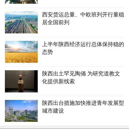
西安货运总量、中欧班列开行量稳
居全国前列
上半年陕西经济运行总体保持稳的
态势
陕西出土罕见陶俑 为研究道教文
化提供新线索
陕西出台措施加快推进青年发展型
城市建设