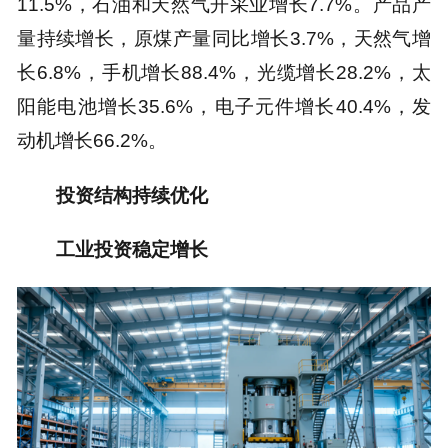
11.5%，石油和天然气开采业增长7.7%。产品产
量持续增长，原煤产量同比增长3.7%，天然气增
长6.8%，手机增长88.4%，光缆增长28.2%，太
阳能电池增长35.6%，电子元件增长40.4%，发
动机增长66.2%。
投资结构持续优化
工业投资稳定增长