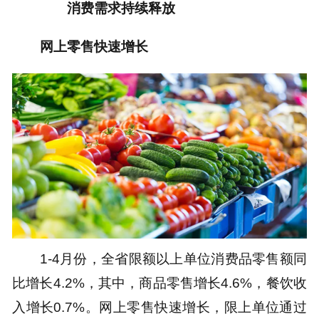
消费需求持续释放
网上零售快速增长
1-4月份，全省限额以上单位消费品零售额同
比增长4.2%，其中，商品零售增长4.6%，餐饮收
入增长0.7%。网上零售快速增长，限上单位通过