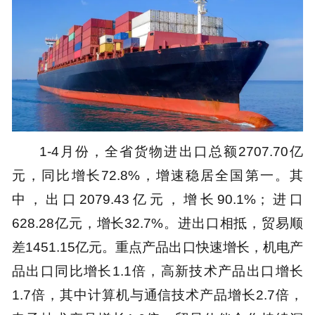
1-4月份，全省货物进出口总额2707.70亿
元，同比增长72.8%，增速稳居全国第一。其
中，出口2079.43亿元，增长90.1%；进口
628.28亿元，增长32.7%。进出口相抵，贸易顺
差1451.15亿元。重点产品出口快速增长，机电产
品出口同比增长1.1倍，高新技术产品出口增长
1.7倍，其中计算机与通信技术产品增长2.7倍，