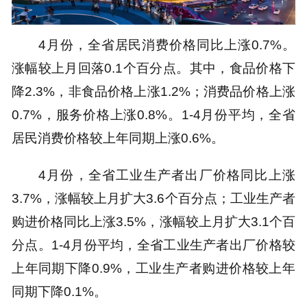
4月份，全省居民消费价格同比上涨0.7%。
涨幅较上月回落0.1个百分点。其中，食品价格下
降2.3%，非食品价格上涨1.2%；消费品价格上涨
0.7%，服务价格上涨0.8%。1-4月份平均，全省
居民消费价格较上年同期上涨0.6%。
4月份，全省工业生产者出厂价格同比上涨
3.7%，涨幅较上月扩大3.6个百分点；工业生产者
购进价格同比上涨3.5%，涨幅较上月扩大3.1个百
分点。1-4月份平均，全省工业生产者出厂价格较
上年同期下降0.9%，工业生产者购进价格较上年
同期下降0.1%。