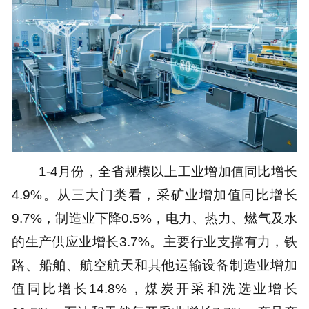
1-4月份，全省规模以上工业增加值同比增长
4.9%。从三大门类看，采矿业增加值同比增长
9.7%，制造业下降0.5%，电力、热力、燃气及水
的生产供应业增长3.7%。主要行业支撑有力，铁
路、船舶、航空航天和其他运输设备制造业增加
值同比增长14.8%，煤炭开采和洗选业增长