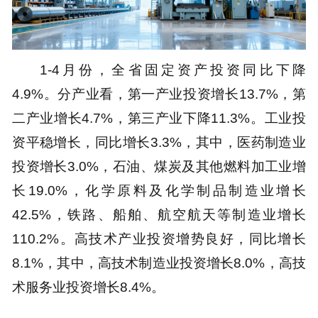
1-4月份，全省固定资产投资同比下降
4.9%。分产业看，第一产业投资增长13.7%，第
二产业增长4.7%，第三产业下降11.3%。工业投
资平稳增长，同比增长3.3%，其中，医药制造业
投资增长3.0%，石油、煤炭及其他燃料加工业增
长19.0%，化学原料及化学制品制造业增长
42.5%，铁路、船舶、航空航天等制造业增长
110.2%。高技术产业投资增势良好，同比增长
8.1%，其中，高技术制造业投资增长8.0%，高技
术服务业投资增长8.4%。