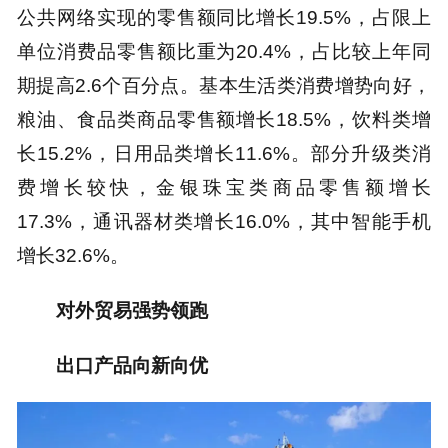
公共网络实现的零售额同比增长19.5%，占限上
单位消费品零售额比重为20.4%，占比较上年同
期提高2.6个百分点。基本生活类消费增势向好，
粮油、食品类商品零售额增长18.5%，饮料类增
长15.2%，日用品类增长11.6%。部分升级类消
费增长较快，金银珠宝类商品零售额增长
17.3%，通讯器材类增长16.0%，其中智能手机
增长32.6%。
对外贸易强势领跑
出口产品向新向优