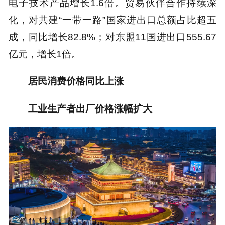
电子技术产品增长1.6倍。贸易伙伴合作持续深
化，对共建“一带一路”国家进出口总额占比超五
成，同比增长82.8%；对东盟11国进出口555.67
亿元，增长1倍。
居民消费价格同比上涨
工业生产者出厂价格涨幅扩大