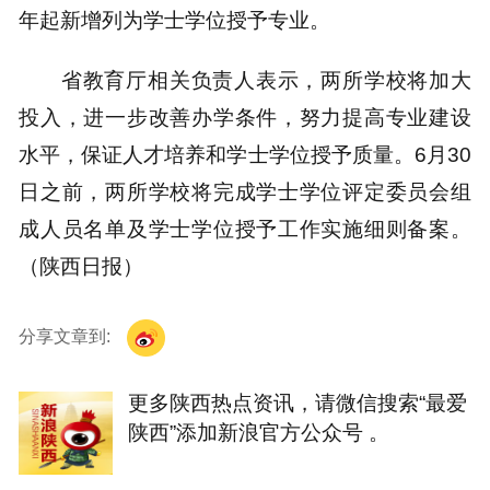
年起新增列为学士学位授予专业。
省教育厅相关负责人表示，两所学校将加大
投入，进一步改善办学条件，努力提高专业建设
水平，保证人才培养和学士学位授予质量。6月30
日之前，两所学校将完成学士学位评定委员会组
成人员名单及学士学位授予工作实施细则备案。
（陕西日报）
分享文章到:
更多陕西热点资讯，请微信搜索“最爱
陕西”添加新浪官方公众号 。