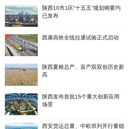
陕西10市1区“十五五”规划纲要均
已发布
西康高铁全线拉通试验正式启动
陕西夏粮总产、亩产双双创历史新
高
陕西发布首批15个重大创新应用
场景
西安货运总量、中欧班列开行量稳