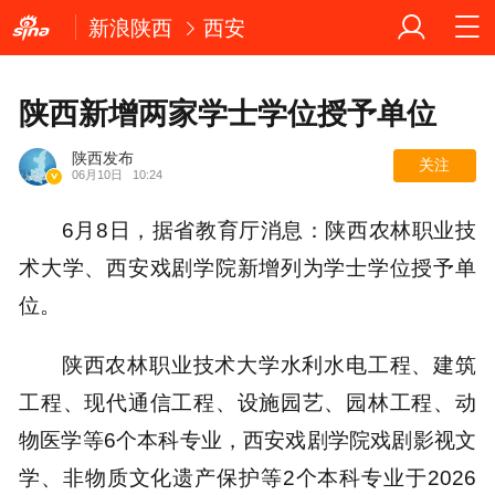
新浪陕西
西安
陕西新增两家学士学位授予单位
陕西发布
关注
06月10日
10:24
6月8日，据省教育厅消息：陕西农林职业技
术大学、西安戏剧学院新增列为学士学位授予单
位。
陕西农林职业技术大学水利水电工程、建筑
工程、现代通信工程、设施园艺、园林工程、动
物医学等6个本科专业，西安戏剧学院戏剧影视文
学、非物质文化遗产保护等2个本科专业于2026