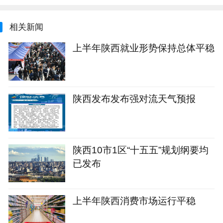
相关新闻
上半年陕西就业形势保持总体平稳
陕西发布发布强对流天气预报
陕西10市1区“十五五”规划纲要均
已发布
上半年陕西消费市场运行平稳