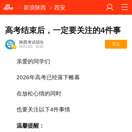
新浪陕西
西安
高考结束后，一定要关注的4件事
陕西考试招生
关注
06月12日
10:00
亲爱的同学们
2026年高考已经落下帷幕
在放松心情的同时
也要关注以下4件事情
温馨提醒：