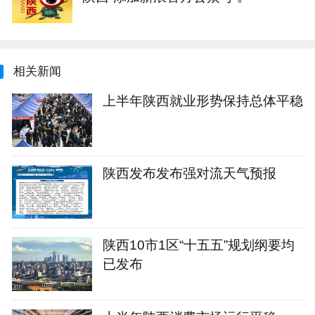
相关新闻
上半年陕西就业形势保持总体平稳
陕西发布发布强对流天气预报
陕西10市1区“十五五”规划纲要均
已发布