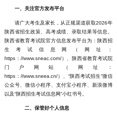
一、关注官方发布平台
请广大考生及家长，从正规渠道获取2026年
陕西省招生政策、高考成绩、录取结果等信息。
陕西省教育考试院官方信息发布平台为：陕西招
生考试信息网（网址：
https：//www.sneac.com/）、陕西省教育考试院
门户网站（网址：
https：//www.sneea.cn/）、“陕西考试招生”微信
公众号、微信小程序、支付宝小程序、新浪微博
以及“陕西招生考试信息网”小红书号。
二、保管好个人信息