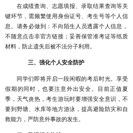
在成绩查询、志愿填报、录取结果查询等关
键环节，需频繁使用身份证号、考生号等个人信
息。请务必做到：不向陌生人员透露个人信息，
不随意点击非官方链接；妥善保管准考证等纸质
材料，防止遗失后被不法分子利用。
三、强化个人安全防护
同学们即将开启一段闲暇的考后时光。享受
假期的同时，也要注意外出安全。目前正值夏
季，天气炎热，考生游玩时要增强安全意识，不
要到野塘、水库等地方游泳，提高避险防灾和自
救能力，严防意外事故的发生。