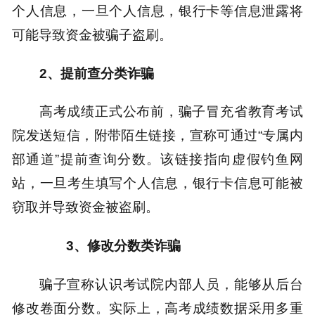
个人信息，一旦个人信息，银行卡等信息泄露将
可能导致资金被骗子盗刷。
2
、
提前查分类诈骗
高考成绩正式公布前，骗子冒充省教育考试
院发送短信，附带陌生链接，宣称可通过“专属内
部通道”提前查询分数。该链接指向虚假钓鱼网
站，一旦考生填写个人信息，银行卡信息可能被
窃取并导致资金被盗刷。
3
、
修改分数类诈骗
骗子宣称认识考试院内部人员，能够从后台
修改卷面分数。实际上，高考成绩数据采用多重