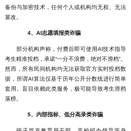
备份与加密技术，任何个人或机构均无权、无法
篡改。
4
、
AI志愿填报类诈骗
部分机构声称，付费后即可使用AI技术指导
考生精准投档，承诺“一分不浪费，绝对不滑档”。
然而，所有民间机构均无法获取官方实时投档数
据，所谓AI算法仅基于历年公开分数线进行简单
套用。盲目依赖此类服务，极可能导致考生滑档
落榜。
5
、
内部指标、低分高录类诈骗
骗子冒充教育局干部、高校招办领导等身