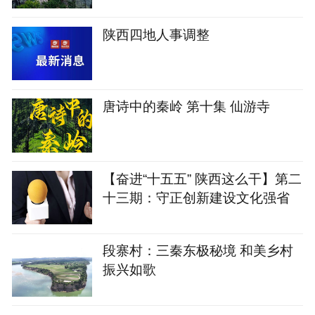
陕西四地人事调整
唐诗中的秦岭 第十集 仙游寺
【奋进“十五五” 陕西这么干】第二
十三期：守正创新建设文化强省
段寨村：三秦东极秘境 和美乡村
振兴如歌