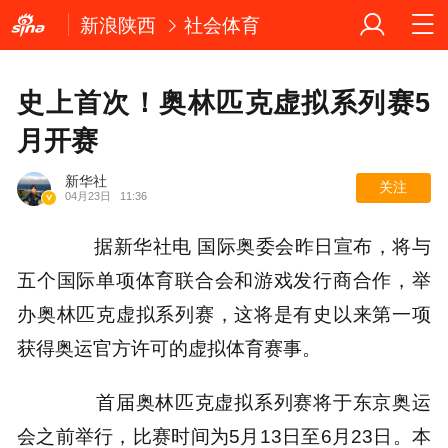
新浪陕西
社会体育
史上首次！奥林匹克虚拟系列赛5
月开赛
新华社
关注
04月23日
11:36
据新华社电 国际奥委会昨日宣布，将与
五个国际单项体育联合会和游戏发行商合作，举
办奥林匹克虚拟系列赛，这将是有史以来第一项
获得奥运官方许可的虚拟体育赛事。
首届奥林匹克虚拟系列赛将于东京奥运
会之前举行，比赛时间为5月13日至6月23日。本