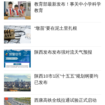
教育部最新发布！事关中小学科学
教育
“墩苗”要在泥土里扎根
陕西发布发布强对流天气预报
陕西10市1区“十五五”规划纲要均
已发布
西康高铁全线拉通试验正式启动