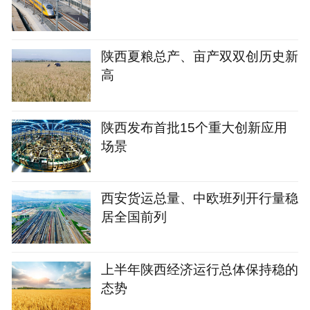
陕西夏粮总产、亩产双双创历史新
高
陕西发布首批15个重大创新应用
场景
西安货运总量、中欧班列开行量稳
居全国前列
上半年陕西经济运行总体保持稳的
态势