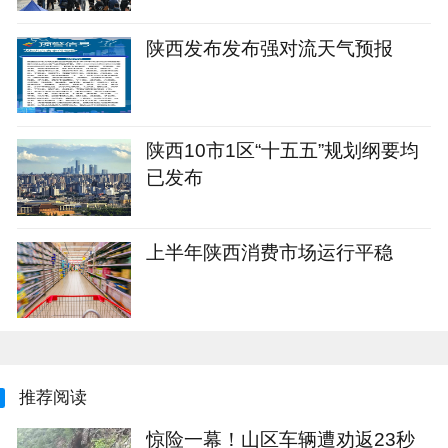
陕西发布发布强对流天气预报
陕西10市1区“十五五”规划纲要均
已发布
上半年陕西消费市场运行平稳
推荐阅读
惊险一幕！山区车辆遭劝返23秒