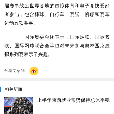
届赛事鼓励世界各地的虚拟体育和电子竞技爱好
者参与，包含棒球、自行车、赛艇、帆船和赛车
运动五项赛事。
国际奥委会还表示，国际足联、国际篮
联、国际网球联合会等也对未来参与奥林匹克虚
拟系列赛表示了兴趣。
分享文章到:
相关新闻
上半年陕西就业形势保持总体平稳